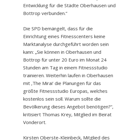
Entwicklung für die Städte Oberhausen und
Bottrop verbunden.“
Die SPD bemängelt, dass für die
Einrichtung eines Fitnesscenters keine
Marktanalyse durchgeführt worden sein
kann: „Sie können in Oberhausen und
Bottrop für unter 20 Euro im Monat 24
Stunden am Tag in einem Fitnessstudio
trainieren. Weiterhin laufen in Oberhausen
mit ‚The Mirai‘ die Planungen für das
größte Fitnessstudio Europas, welches
kostenlos sein soll. Warum sollte die
Bevölkerung dieses Angebot benötigen?“,
kritisiert Thomas Krey, Mitglied im Beirat
Vonderort.
Kirsten Oberste-Kleinbeck, Mitglied des