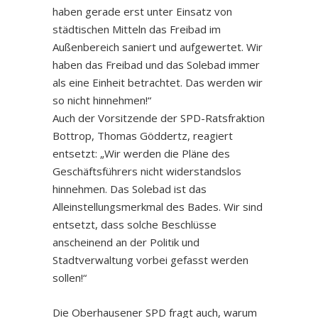
haben gerade erst unter Einsatz von
städtischen Mitteln das Freibad im
Außenbereich saniert und aufgewertet. Wir
haben das Freibad und das Solebad immer
als eine Einheit betrachtet. Das werden wir
so nicht hinnehmen!“
Auch der Vorsitzende der SPD-Ratsfraktion
Bottrop, Thomas Göddertz, reagiert
entsetzt: „Wir werden die Pläne des
Geschäftsführers nicht widerstandslos
hinnehmen. Das Solebad ist das
Alleinstellungsmerkmal des Bades. Wir sind
entsetzt, dass solche Beschlüsse
anscheinend an der Politik und
Stadtverwaltung vorbei gefasst werden
sollen!“
Die Oberhausener SPD fragt auch, warum