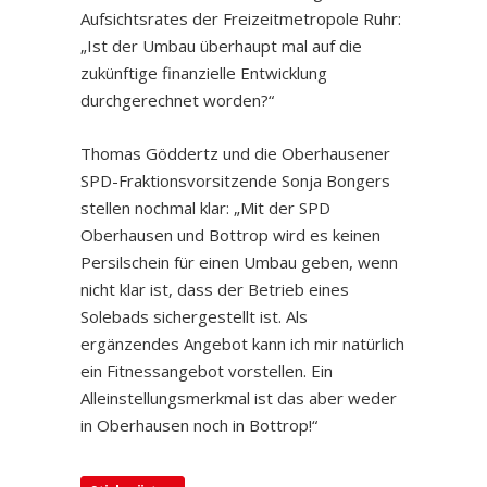
Aufsichtsrates der Freizeitmetropole Ruhr:
„Ist der Umbau überhaupt mal auf die
zukünftige finanzielle Entwicklung
durchgerechnet worden?“
Thomas Göddertz und die Oberhausener
SPD-Fraktionsvorsitzende Sonja Bongers
stellen nochmal klar: „Mit der SPD
Oberhausen und Bottrop wird es keinen
Persilschein für einen Umbau geben, wenn
nicht klar ist, dass der Betrieb eines
Solebads sichergestellt ist. Als
ergänzendes Angebot kann ich mir natürlich
ein Fitnessangebot vorstellen. Ein
Alleinstellungsmerkmal ist das aber weder
in Oberhausen noch in Bottrop!“