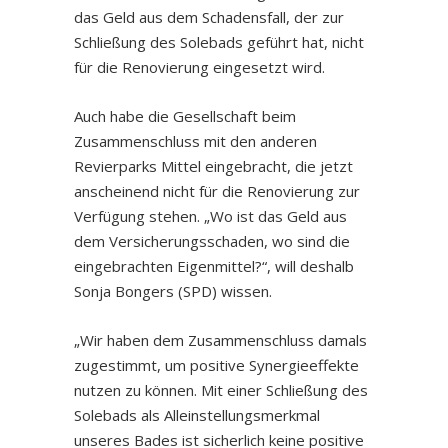
das Geld aus dem Schadensfall, der zur
Schließung des Solebads geführt hat, nicht
für die Renovierung eingesetzt wird.
Auch habe die Gesellschaft beim
Zusammenschluss mit den anderen
Revierparks Mittel eingebracht, die jetzt
anscheinend nicht für die Renovierung zur
Verfügung stehen. „Wo ist das Geld aus
dem Versicherungsschaden, wo sind die
eingebrachten Eigenmittel?“, will deshalb
Sonja Bongers (SPD) wissen.
„Wir haben dem Zusammenschluss damals
zugestimmt, um positive Synergieeffekte
nutzen zu können. Mit einer Schließung des
Solebads als Alleinstellungsmerkmal
unseres Bades ist sicherlich keine positive