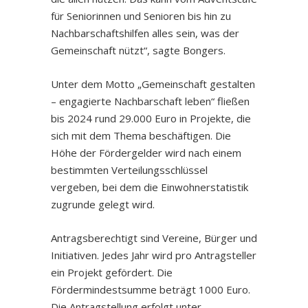
für Seniorinnen und Senioren bis hin zu
Nachbarschaftshilfen alles sein, was der
Gemeinschaft nützt“, sagte Bongers.
Unter dem Motto „Gemeinschaft gestalten
– engagierte Nachbarschaft leben“ fließen
bis 2024 rund 29.000 Euro in Projekte, die
sich mit dem Thema beschäftigen. Die
Höhe der Fördergelder wird nach einem
bestimmten Verteilungsschlüssel
vergeben, bei dem die Einwohnerstatistik
zugrunde gelegt wird.
Antragsberechtigt sind Vereine, Bürger und
Initiativen. Jedes Jahr wird pro Antragsteller
ein Projekt gefördert. Die
Fördermindestsumme beträgt 1000 Euro.
Die Antragstellung erfolgt unter