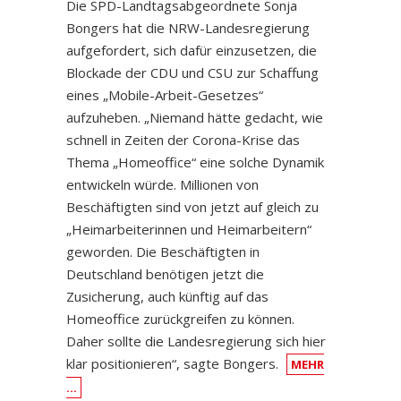
Die SPD-Landtagsabgeordnete Sonja
Bongers hat die NRW-Landesregierung
aufgefordert, sich dafür einzusetzen, die
Blockade der CDU und CSU zur Schaffung
eines „Mobile-Arbeit-Gesetzes“
aufzuheben. „Niemand hätte gedacht, wie
schnell in Zeiten der Corona-Krise das
Thema „Homeoffice“ eine solche Dynamik
entwickeln würde. Millionen von
Beschäftigten sind von jetzt auf gleich zu
„Heimarbeiterinnen und Heimarbeitern“
geworden. Die Beschäftigten in
Deutschland benötigen jetzt die
Zusicherung, auch künftig auf das
Homeoffice zurückgreifen zu können.
Daher sollte die Landesregierung sich hier
klar positionieren“, sagte Bongers.
MEHR
…