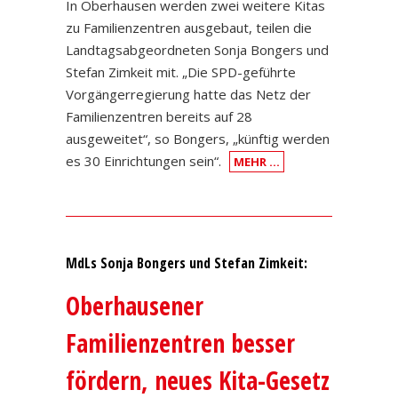
In Oberhausen werden zwei weitere Kitas
zu Familienzentren ausgebaut, teilen die
Landtagsabgeordneten Sonja Bongers und
Stefan Zimkeit mit. „Die SPD-geführte
Vorgängerregierung hatte das Netz der
Familienzentren bereits auf 28
ausgeweitet“, so Bongers, „künftig werden
es 30 Einrichtungen sein“.
MEHR …
MdLs Sonja Bongers und Stefan Zimkeit:
Oberhausener
Familienzentren besser
fördern, neues Kita-Gesetz