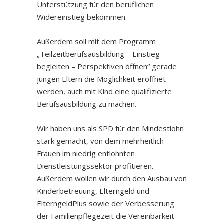
Unterstützung für den beruflichen
Widereinstieg bekommen.
Außerdem soll mit dem Programm
„Teilzeitberufsausbildung – Einstieg
begleiten – Perspektiven öffnen“ gerade
jungen Eltern die Möglichkeit eröffnet
werden, auch mit Kind eine qualifizierte
Berufsausbildung zu machen.
Wir haben uns als SPD für den Mindestlohn
stark gemacht, von dem mehrheitlich
Frauen im niedrig entlohnten
Dienstleistungssektor profitieren.
Außerdem wollen wir durch den Ausbau von
Kinderbetreuung, Elterngeld und
ElterngeldPlus sowie der Verbesserung
der Familienpflegezeit die Vereinbarkeit