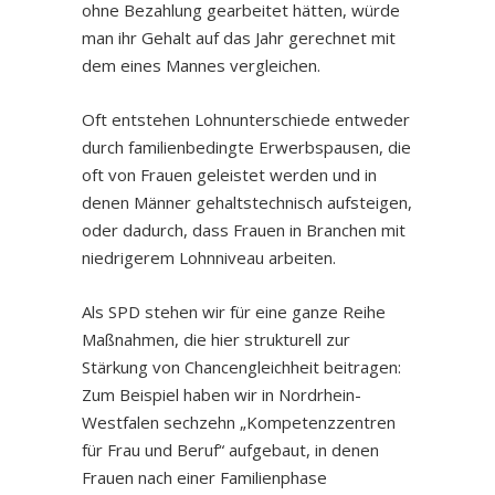
ohne Bezahlung gearbeitet hätten, würde
man ihr Gehalt auf das Jahr gerechnet mit
dem eines Mannes vergleichen.
Oft entstehen Lohnunterschiede entweder
durch familienbedingte Erwerbspausen, die
oft von Frauen geleistet werden und in
denen Männer gehaltstechnisch aufsteigen,
oder dadurch, dass Frauen in Branchen mit
niedrigerem Lohnniveau arbeiten.
Als SPD stehen wir für eine ganze Reihe
Maßnahmen, die hier strukturell zur
Stärkung von Chancengleichheit beitragen:
Zum Beispiel haben wir in Nordrhein-
Westfalen sechzehn „Kompetenzzentren
für Frau und Beruf“ aufgebaut, in denen
Frauen nach einer Familienphase