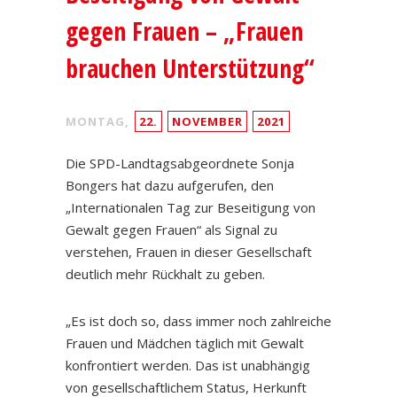
gegen Frauen – „Frauen
brauchen Unterstützung“
MONTAG,
22.
NOVEMBER
2021
Die SPD-Landtagsabgeordnete Sonja
Bongers hat dazu aufgerufen, den
„Internationalen Tag zur Beseitigung von
Gewalt gegen Frauen“ als Signal zu
verstehen, Frauen in dieser Gesellschaft
deutlich mehr Rückhalt zu geben.
„Es ist doch so, dass immer noch zahlreiche
Frauen und Mädchen täglich mit Gewalt
konfrontiert werden. Das ist unabhängig
von gesellschaftlichem Status, Herkunft