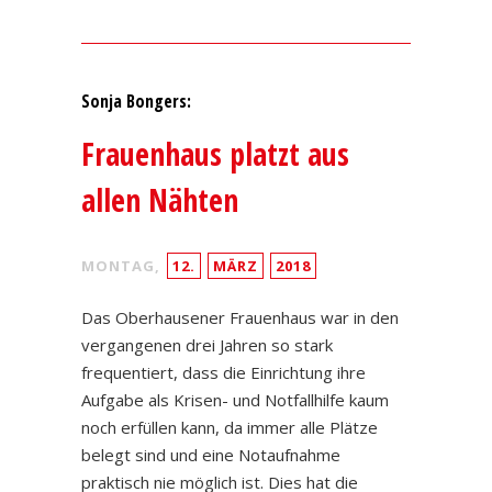
Sonja Bongers:
Frauenhaus platzt aus
allen Nähten
MONTAG,
12.
MÄRZ
2018
Das Oberhausener Frauenhaus war in den
vergangenen drei Jahren so stark
frequentiert, dass die Einrichtung ihre
Aufgabe als Krisen- und Notfallhilfe kaum
noch erfüllen kann, da immer alle Plätze
belegt sind und eine Notaufnahme
praktisch nie möglich ist. Dies hat die