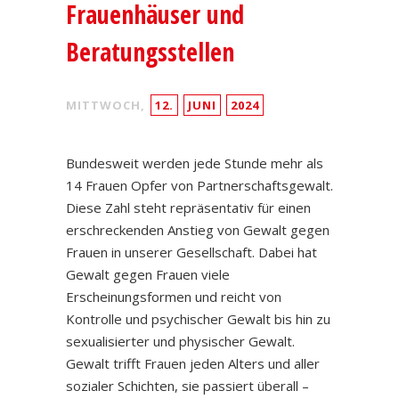
Frauenhäuser und
Beratungsstellen
MITTWOCH,
12.
JUNI
2024
Bundesweit werden jede Stunde mehr als
14 Frauen Opfer von Partnerschaftsgewalt.
Diese Zahl steht repräsentativ für einen
erschreckenden Anstieg von Gewalt gegen
Frauen in unserer Gesellschaft. Dabei hat
Gewalt gegen Frauen viele
Erscheinungsformen und reicht von
Kontrolle und psychischer Gewalt bis hin zu
sexualisierter und physischer Gewalt.
Gewalt trifft Frauen jeden Alters und aller
sozialer Schichten, sie passiert überall –