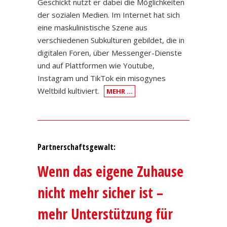
Geschickt nutzt er dabei die Möglichkeiten
der sozialen Medien. Im Internet hat sich
eine maskulinistische Szene aus
verschiedenen Subkulturen gebildet, die in
digitalen Foren, über Messenger-Dienste
und auf Plattformen wie Youtube,
Instagram und TikTok ein misogynes
Weltbild kultiviert.
MEHR …
Partnerschaftsgewalt:
Wenn das eigene Zuhause
nicht mehr sicher ist –
mehr Unterstützung für