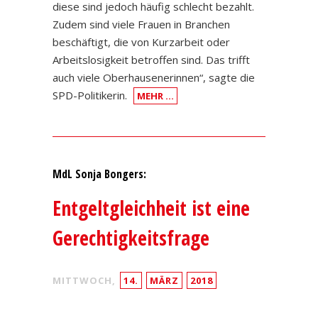
diese sind jedoch häufig schlecht bezahlt.
Zudem sind viele Frauen in Branchen
beschäftigt, die von Kurzarbeit oder
Arbeitslosigkeit betroffen sind. Das trifft
auch viele Oberhausenerinnen“, sagte die
SPD-Politikerin.
MEHR …
MdL Sonja Bongers:
Entgeltgleichheit ist eine
Gerechtigkeitsfrage
MITTWOCH,
14.
MÄRZ
2018