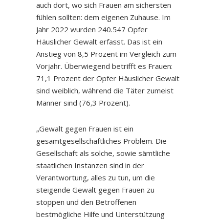
auch dort, wo sich Frauen am sichersten
fühlen sollten: dem eigenen Zuhause. Im
Jahr 2022 wurden 240.547 Opfer
Häuslicher Gewalt erfasst. Das ist ein
Anstieg von 8,5 Prozent im Vergleich zum
Vorjahr. Überwiegend betrifft es Frauen:
71,1 Prozent der Opfer Häuslicher Gewalt
sind weiblich, während die Täter zumeist
Männer sind (76,3 Prozent).
„Gewalt gegen Frauen ist ein
gesamtgesellschaftliches Problem. Die
Gesellschaft als solche, sowie sämtliche
staatlichen Instanzen sind in der
Verantwortung, alles zu tun, um die
steigende Gewalt gegen Frauen zu
stoppen und den Betroffenen
bestmögliche Hilfe und Unterstützung