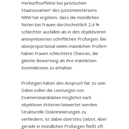
Herkunftseffekte bei juristischen
Staatsexamen“ des Justizministeriums
NRW hat ergeben, dass die mündlichen
Noten bei Frauen durchschnittlich 2,4 %
schlechter ausfallen als in den objektiveren
anonymisierten schriftlichen Prüfungen. Bei
überproportional vielen männlichen Prüfern
haben Frauen schlechtere Chancen, die
gleiche Bewertung als ihre männlichen
Kommilitonen zu erhalten.
Prüfungen haben den Anspruch fair zu sein.
Dabei sollen die Leistungen von
Examenskandidaten möglichst nach
objektiven Kriterien bewertet werden.
Strukturelle Diskriminierungen zu
verhindern, ist dabei oberstes Gebot. Aber
gerade in mündlichen Prüfungen fließt oft