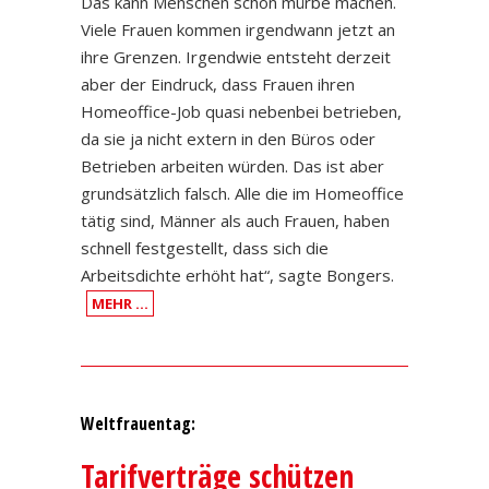
Das kann Menschen schon mürbe machen.
Viele Frauen kommen irgendwann jetzt an
ihre Grenzen. Irgendwie entsteht derzeit
aber der Eindruck, dass Frauen ihren
Homeoffice-Job quasi nebenbei betrieben,
da sie ja nicht extern in den Büros oder
Betrieben arbeiten würden. Das ist aber
grundsätzlich falsch. Alle die im Homeoffice
tätig sind, Männer als auch Frauen, haben
schnell festgestellt, dass sich die
Arbeitsdichte erhöht hat“, sagte Bongers.
MEHR …
Weltfrauentag:
Tarifverträge schützen