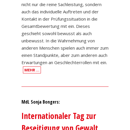
nicht nur die reine Sachleistung, sondern
auch das individuelle Auftreten und der
Kontakt in der Prüfungssituation in die
Gesamtbewertung mit ein. Dieses
geschieht sowohl bewusst als auch
unbewusst. In die Wahrnehmung von
anderen Menschen spielen auch immer zum
einen Standpunkte, aber zum anderen auch
Erwartungen an Geschlechterrollen mit ein.
MEHR …
MdL Sonja Bongers:
Internationaler Tag zur
Beseitigung von Gewalt