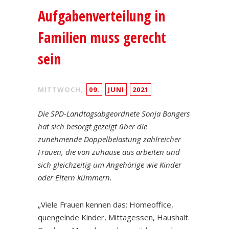
Aufgabenverteilung in
Familien muss gerecht
sein
MITTWOCH,
09.
JUNI
2021
Die SPD-Landtagsabgeordnete Sonja Bongers
hat sich besorgt gezeigt über die
zunehmende Doppelbelastung zahlreicher
Frauen, die von zuhause aus arbeiten und
sich gleichzeitig um Angehörige wie Kinder
oder Eltern kümmern.
„Viele Frauen kennen das: Homeoffice,
quengelnde Kinder, Mittagessen, Haushalt.