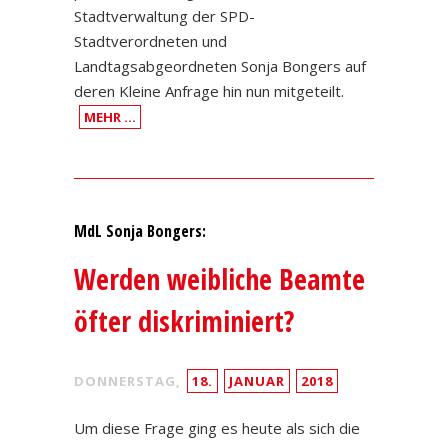
Stadtverwaltung der SPD-
Stadtverordneten und
Landtagsabgeordneten Sonja Bongers auf
deren Kleine Anfrage hin nun mitgeteilt.
MEHR …
MdL Sonja Bongers:
Werden weibliche Beamte
öfter diskriminiert?
DONNERSTAG,
18.
JANUAR
2018
Um diese Frage ging es heute als sich die