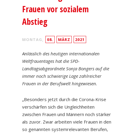
Frauen vor sozialem
Abstieg
MONTAG,
08.
MÄRZ
2021
Anlässlich des heutigen internationalen
Weltfrauentages hat die SPD-
Landtagsabgeordnete Sonja Bongers auf die
immer noch schwierige Lage zahlreicher
Frauen in der Berufswelt hingewiesen.
„Besonders jetzt durch die Corona-Krise
verschärfen sich die Ungleichheiten
zwischen Frauen und Männern noch stärker
als zuvor. Zwar arbeiten viele Frauen in den
so genannten systemrelevanten Berufen,