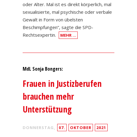
oder Alter. Mal ist es direkt körperlich, mal
sexualisierte, mal psychische oder verbale
Gewalt in Form von übelsten
Beschimpfungen“, sagte die SPD-
Rechtsexpertin.
MEHR …
MdL Sonja Bongers:
Frauen in Justizberufen
brauchen mehr
Unterstützung
DONNERSTAG,
07.
OKTOBER
2021