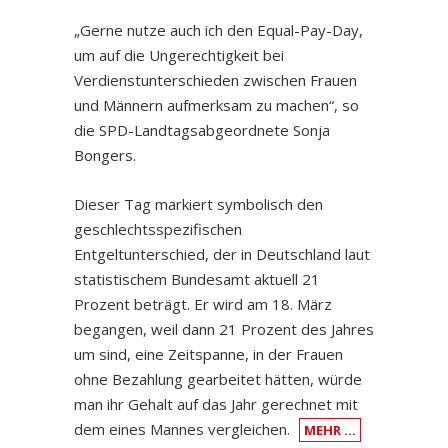
„Gerne nutze auch ich den Equal-Pay-Day,
um auf die Ungerechtigkeit bei
Verdienstunterschieden zwischen Frauen
und Männern aufmerksam zu machen“, so
die SPD-Landtagsabgeordnete Sonja
Bongers.
Dieser Tag markiert symbolisch den
geschlechtsspezifischen
Entgeltunterschied, der in Deutschland laut
statistischem Bundesamt aktuell 21
Prozent beträgt. Er wird am 18. März
begangen, weil dann 21 Prozent des Jahres
um sind, eine Zeitspanne, in der Frauen
ohne Bezahlung gearbeitet hätten, würde
man ihr Gehalt auf das Jahr gerechnet mit
dem eines Mannes vergleichen.
MEHR …