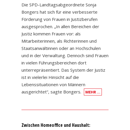
Die SPD-Landtagsabgeordnete Sonja
Bongers hat sich für eine verbesserte
Förderung von Frauen in Justizberufen
ausgesprochen. „In allen Bereichen der
Justiz kommen Frauen vor: als
Mitarbeiterinnen, als Richterinnen und
Staatsanwältinnen oder an Hochschulen
und in der Verwaltung. Dennoch sind Frauen
in vielen Führungsbereichen dort
unterrepräsentiert. Das System der Justiz
ist in vielerlei Hinsicht auf die
Lebenssituationen von Männern
ausgerichtet“, sagte Bongers.
MEHR …
Zwischen Homeoffice und Haushalt: