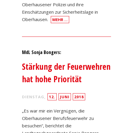
Oberhausener Polizei und ihre
Einschätzungen zur Sicherheitslage in
Oberhausen.
MEHR …
MdL Sonja Bongers:
Stärkung der Feuerwehren
hat hohe Priorität
DIENSTAG,
12.
JUNI
2018
„Es war mir ein Vergnügen, die
Oberhausener Berufsfeuerwehr zu
besuchen“, berichtet die