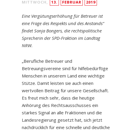
MITTWOCH,
13.
FEBRUAR
2019
Eine Vergütungserhöhung für Betreuer ist
eine Frage des Respekts und des Anstands“
findet Sonja Bongers, die rechtspolitische
Sprecherin der SPD-Fraktion im Landtag
NRW.
„Berufliche Betreuer und
Betreuungsvereine sind für hilfebedürftige
Menschen in unserem Land eine wichtige
Stütze. Damit leisten sie auch einen
wertvollen Beitrag für unsere Gesellschaft.
Es freut mich sehr, dass die heutige
Anhörung des Rechtsausschusses ein
starkes Signal an alle Fraktionen und die
Landesregierung gesetzt hat, sich jetzt
nachdrücklich für eine schnelle und deutliche