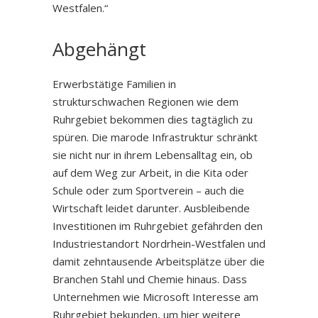
Westfalen.“
Abgehängt
Erwerbstätige Familien in
strukturschwachen Regionen wie dem
Ruhrgebiet bekommen dies tagtäglich zu
spüren. Die marode Infrastruktur schränkt
sie nicht nur in ihrem Lebensalltag ein, ob
auf dem Weg zur Arbeit, in die Kita oder
Schule oder zum Sportverein – auch die
Wirtschaft leidet darunter. Ausbleibende
Investitionen im Ruhrgebiet gefährden den
Industriestandort Nordrhein-Westfalen und
damit zehntausende Arbeitsplätze über die
Branchen Stahl und Chemie hinaus. Dass
Unternehmen wie Microsoft Interesse am
Ruhrgebiet bekunden, um hier weitere