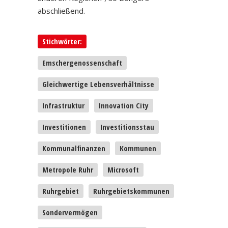
abschließend.
Stichwörter:
Emschergenossenschaft
Gleichwertige Lebensverhältnisse
Infrastruktur
Innovation City
Investitionen
Investitionsstau
Kommunalfinanzen
Kommunen
Metropole Ruhr
Microsoft
Ruhrgebiet
Ruhrgebietskommunen
Sondervermögen