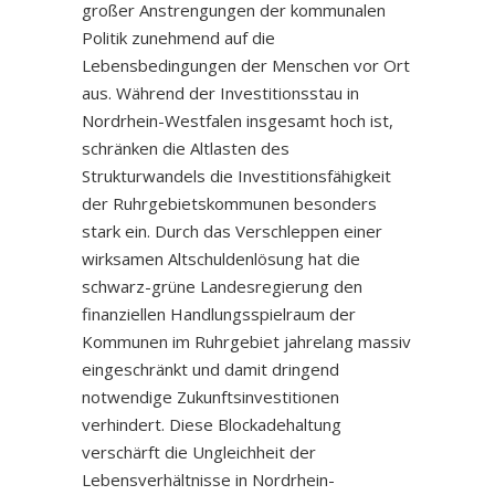
großer Anstrengungen der kommunalen
Politik zunehmend auf die
Lebensbedingungen der Menschen vor Ort
aus. Während der Investitionsstau in
Nordrhein-Westfalen insgesamt hoch ist,
schränken die Altlasten des
Strukturwandels die Investitionsfähigkeit
der Ruhrgebietskommunen besonders
stark ein. Durch das Verschleppen einer
wirksamen Altschuldenlösung hat die
schwarz-grüne Landesregierung den
finanziellen Handlungsspielraum der
Kommunen im Ruhrgebiet jahrelang massiv
eingeschränkt und damit dringend
notwendige Zukunftsinvestitionen
verhindert. Diese Blockadehaltung
verschärft die Ungleichheit der
Lebensverhältnisse in Nordrhein-