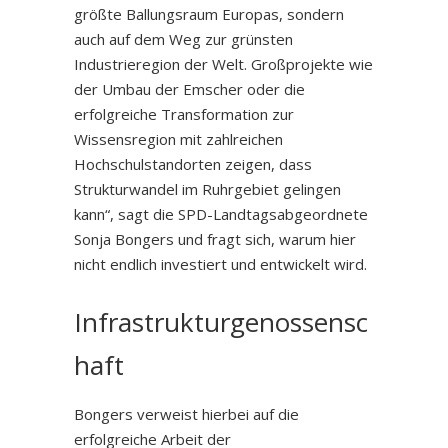
größte Ballungsraum Europas, sondern
auch auf dem Weg zur grünsten
Industrieregion der Welt. Großprojekte wie
der Umbau der Emscher oder die
erfolgreiche Transformation zur
Wissensregion mit zahlreichen
Hochschulstandorten zeigen, dass
Strukturwandel im Ruhrgebiet gelingen
kann“, sagt die SPD-Landtagsabgeordnete
Sonja Bongers und fragt sich, warum hier
nicht endlich investiert und entwickelt wird.
Infrastrukturgenossensc
haft
Bongers verweist hierbei auf die
erfolgreiche Arbeit der