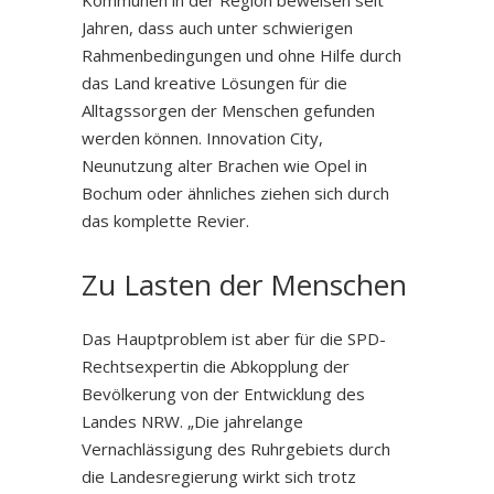
Kommunen in der Region beweisen seit
Jahren, dass auch unter schwierigen
Rahmenbedingungen und ohne Hilfe durch
das Land kreative Lösungen für die
Alltagssorgen der Menschen gefunden
werden können. Innovation City,
Neunutzung alter Brachen wie Opel in
Bochum oder ähnliches ziehen sich durch
das komplette Revier.
Zu Lasten der Menschen
Das Hauptproblem ist aber für die SPD-
Rechtsexpertin die Abkopplung der
Bevölkerung von der Entwicklung des
Landes NRW. „Die jahrelange
Vernachlässigung des Ruhrgebiets durch
die Landesregierung wirkt sich trotz