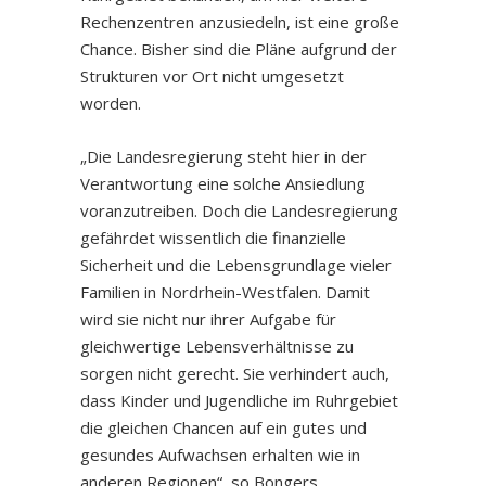
Rechenzentren anzusiedeln, ist eine große
Chance. Bisher sind die Pläne aufgrund der
Strukturen vor Ort nicht umgesetzt
worden.
„Die Landesregierung steht hier in der
Verantwortung eine solche Ansiedlung
voranzutreiben. Doch die Landesregierung
gefährdet wissentlich die finanzielle
Sicherheit und die Lebensgrundlage vieler
Familien in Nordrhein-Westfalen. Damit
wird sie nicht nur ihrer Aufgabe für
gleichwertige Lebensverhältnisse zu
sorgen nicht gerecht. Sie verhindert auch,
dass Kinder und Jugendliche im Ruhrgebiet
die gleichen Chancen auf ein gutes und
gesundes Aufwachsen erhalten wie in
anderen Regionen“, so Bongers