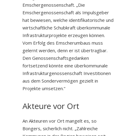
Emschergenossenschaft. „Die
Emschergenossenschaft als Impulsgeber
hat bewiesen, welche identifikatorische und
wirtschaftliche Schubkraft überkommunale
Infrastrukturprojekte erzeugen können.
Vom Erfolg des Emscherumbaus muss
gelernt werden, denn er ist übertragbar.
Den Genossenschaftsgedanken
fortsetzend könnte eine überkommunale
Infrastrukturgenossenschaft Investitionen
aus dem Sondervermögen gezielt in
Projekte umsetzen.“
Akteure vor Ort
An Akteuren vor Ort mangelt es, so
Bongers, sicherlich nicht. „Zahlreiche