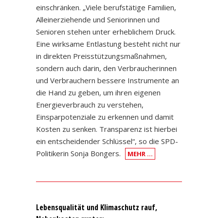
einschränken. „Viele berufstätige Familien,
Alleinerziehende und Seniorinnen und
Senioren stehen unter erheblichem Druck.
Eine wirksame Entlastung besteht nicht nur
in direkten Preisstützungsmaßnahmen,
sondern auch darin, den Verbraucherinnen
und Verbrauchern bessere Instrumente an
die Hand zu geben, um ihren eigenen
Energieverbrauch zu verstehen,
Einsparpotenziale zu erkennen und damit
Kosten zu senken. Transparenz ist hierbei
ein entscheidender Schlüssel“, so die SPD-
Politikerin Sonja Bongers.
MEHR …
Lebensqualität und Klimaschutz rauf,