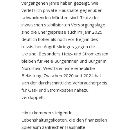
vergangenen Jahre haben gezeigt, wie
verletzlich private Haushalte gegenüber
schwankenden Märkten sind. Trotz der
inzwischen stabilisierten Versorgungslage
sind die Energiepreise auch im Jahr 2025
deutlich höher als noch vor Beginn des
russischen Angriffskrieges gegen die
Ukraine. Besonders Heiz- und Stromkosten
bleiben für viele Bürgerinnen und Bürger in
Nordrhein-Westfalen eine erhebliche
Belastung. Zwischen 2020 und 2024 hat
sich der durchschnittliche Verbraucherpreis
für Gas- und Stromkosten nahezu
verdoppelt.
Hinzu kommen steigende
Lebenshaltungskosten, die den finanziellen
Spielraum zahlreicher Haushalte