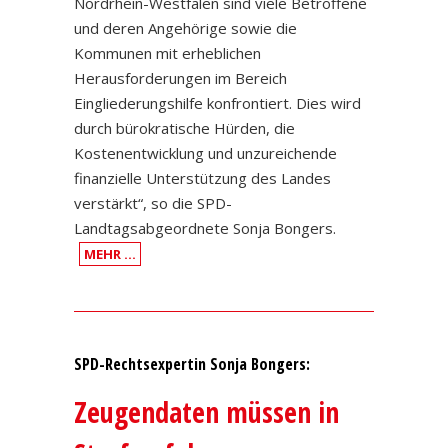
Nordrhein-Westfalen sind viele Betroffene
und deren Angehörige sowie die
Kommunen mit erheblichen
Herausforderungen im Bereich
Eingliederungshilfe konfrontiert. Dies wird
durch bürokratische Hürden, die
Kostenentwicklung und unzureichende
finanzielle Unterstützung des Landes
verstärkt“, so die SPD-
Landtagsabgeordnete Sonja Bongers.
MEHR …
SPD-Rechtsexpertin Sonja Bongers:
Zeugendaten müssen in