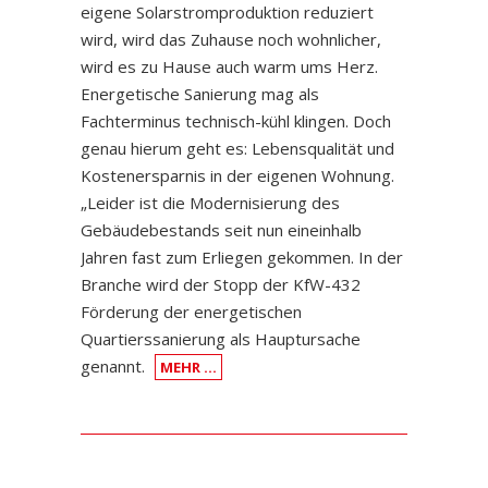
eigene Solarstromproduktion reduziert
wird, wird das Zuhause noch wohnlicher,
wird es zu Hause auch warm ums Herz.
Energetische Sanierung mag als
Fachterminus technisch-kühl klingen. Doch
genau hierum geht es: Lebensqualität und
Kostenersparnis in der eigenen Wohnung.
„Leider ist die Modernisierung des
Gebäudebestands seit nun eineinhalb
Jahren fast zum Erliegen gekommen. In der
Branche wird der Stopp der KfW-432
Förderung der energetischen
Quartierssanierung als Hauptursache
genannt.
MEHR …