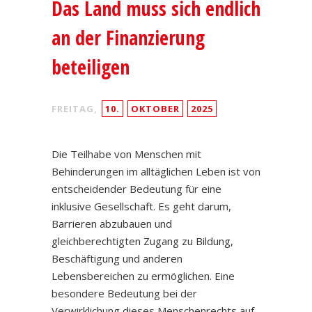
Das Land muss sich endlich
an der Finanzierung
beteiligen
FREITAG,
10.
OKTOBER
2025
Die Teilhabe von Menschen mit
Behinderungen im alltäglichen Leben ist von
entscheidender Bedeutung für eine
inklusive Gesellschaft. Es geht darum,
Barrieren abzubauen und
gleichberechtigten Zugang zu Bildung,
Beschäftigung und anderen
Lebensbereichen zu ermöglichen. Eine
besondere Bedeutung bei der
Verwirklichung dieses Menschenrechts auf