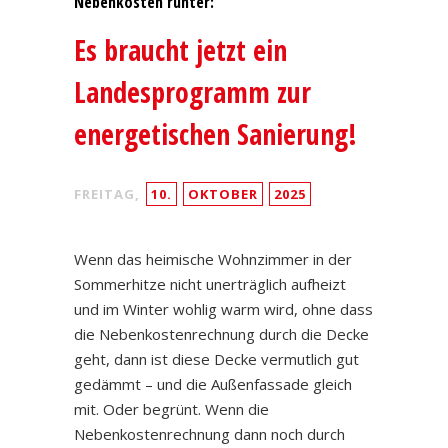
Nebenkosten runter:
Es braucht jetzt ein
Landesprogramm zur
energetischen Sanierung!
FREITAG,
10.
OKTOBER
2025
Wenn das heimische Wohnzimmer in der
Sommerhitze nicht unerträglich aufheizt
und im Winter wohlig warm wird, ohne dass
die Nebenkostenrechnung durch die Decke
geht, dann ist diese Decke vermutlich gut
gedämmt – und die Außenfassade gleich
mit. Oder begrünt. Wenn die
Nebenkostenrechnung dann noch durch