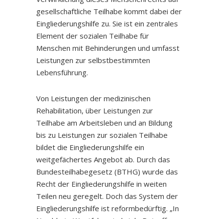
gesellschaftliche Teilhabe kommt dabei der
Eingliederungshilfe zu. Sie ist ein zentrales
Element der sozialen Teilhabe für
Menschen mit Behinderungen und umfasst
Leistungen zur selbstbestimmten
Lebensführung.
Von Leistungen der medizinischen
Rehabilitation, über Leistungen zur
Teilhabe am Arbeitsleben und an Bildung
bis zu Leistungen zur sozialen Teilhabe
bildet die Eingliederungshilfe ein
weitgefächertes Angebot ab. Durch das
Bundesteilhabegesetz (BTHG) wurde das
Recht der Eingliederungshilfe in weiten
Teilen neu geregelt. Doch das System der
Eingliederungshilfe ist reformbedürftig. „In