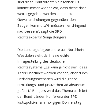
sind diese Kontaktdaten einsehbar. Es
kommt immer wieder vor, dass diese dann
weitergegeben werden und es zu
Gewaltandrohungen gegenüber den
Zeugen kommt. „Wir müssen hier dringend
nachbessern“, sagt die SPD-
Rechtsexpertin Sonja Bongers.
Die Landtagsabgeordnete aus Nordrhein-
Westfalen sieht darin eine echte
Infragestellung des deutschen
Rechtssystems. „Es kann ja nicht sein, dass
Täter überführt werden können, aber durch
Bedrohungsszenarien wird die ganze
Ermittlungs- und Justizarbeit ad absurdum
geführt.“ Bongers wird das Thema auch bei
der Bund-Länder-Konferenz der SPD-
Justizpolitiker am morgigen Donnerstag