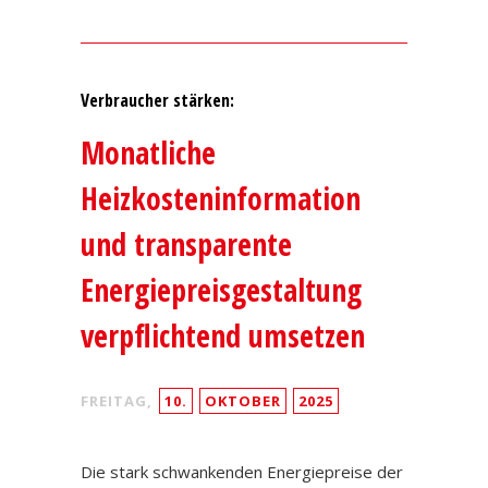
Verbraucher stärken:
Monatliche
Heizkosteninformation
und transparente
Energiepreisgestaltung
verpflichtend umsetzen
FREITAG,
10.
OKTOBER
2025
Die stark schwankenden Energiepreise der