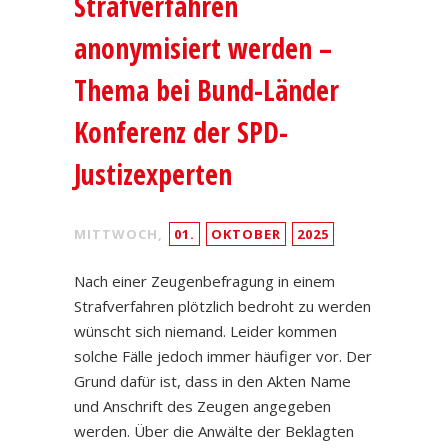
Strafverfahren
anonymisiert werden –
Thema bei Bund-Länder
Konferenz der SPD-
Justizexperten
MITTWOCH,
01.
OKTOBER
2025
Nach einer Zeugenbefragung in einem
Strafverfahren plötzlich bedroht zu werden
wünscht sich niemand. Leider kommen
solche Fälle jedoch immer häufiger vor. Der
Grund dafür ist, dass in den Akten Name
und Anschrift des Zeugen angegeben
werden. Über die Anwälte der Beklagten