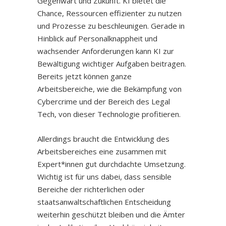
Gegenwart und Zukunft. KI bietet die
Chance, Ressourcen effizienter zu nutzen
und Prozesse zu beschleunigen. Gerade in
Hinblick auf Personalknappheit und
wachsender Anforderungen kann KI zur
Bewältigung wichtiger Aufgaben beitragen.
Bereits jetzt können ganze
Arbeitsbereiche, wie die Bekämpfung von
Cybercrime und der Bereich des Legal
Tech, von dieser Technologie profitieren.
Allerdings braucht die Entwicklung des
Arbeitsbereiches eine zusammen mit
Expert*innen gut durchdachte Umsetzung.
Wichtig ist für uns dabei, dass sensible
Bereiche der richterlichen oder
staatsanwaltschaftlichen Entscheidung
weiterhin geschützt bleiben und die Ämter