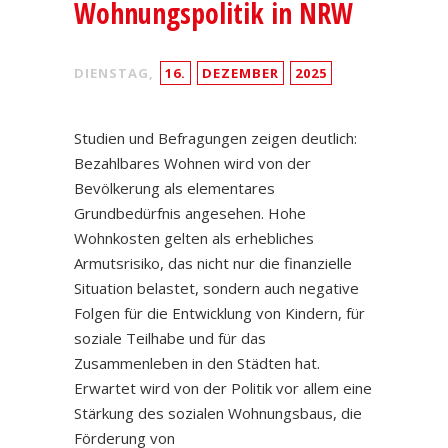
Wohnungspolitik in NRW
DIENSTAG,
16.
DEZEMBER
2025
Studien und Befragungen zeigen deutlich:
Bezahlbares Wohnen wird von der
Bevölkerung als elementares
Grundbedürfnis angesehen. Hohe
Wohnkosten gelten als erhebliches
Armutsrisiko, das nicht nur die finanzielle
Situation belastet, sondern auch negative
Folgen für die Entwicklung von Kindern, für
soziale Teilhabe und für das
Zusammenleben in den Städten hat.
Erwartet wird von der Politik vor allem eine
Stärkung des sozialen Wohnungsbaus, die
Förderung von