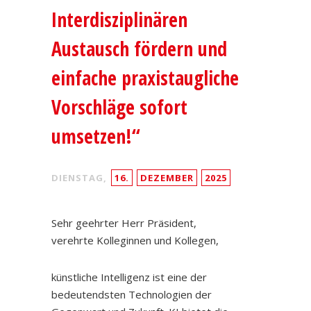
Interdisziplinären
Austausch fördern und
einfache praxistaugliche
Vorschläge sofort
umsetzen!“
DIENSTAG,
16.
DEZEMBER
2025
Sehr geehrter Herr Präsident,
verehrte Kolleginnen und Kollegen,
künstliche Intelligenz ist eine der
bedeutendsten Technologien der