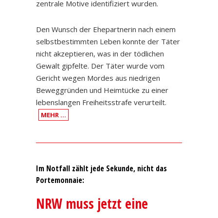
zentrale Motive identifiziert wurden.
Den Wunsch der Ehepartnerin nach einem
selbstbestimmten Leben konnte der Täter
nicht akzeptieren, was in der tödlichen
Gewalt gipfelte. Der Täter wurde vom
Gericht wegen Mordes aus niedrigen
Beweggründen und Heimtücke zu einer
lebenslangen Freiheitsstrafe verurteilt.
MEHR …
Im Notfall zählt jede Sekunde, nicht das
Portemonnaie:
NRW muss jetzt eine