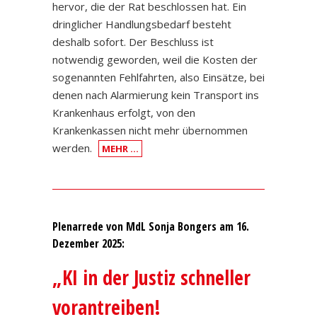
hervor, die der Rat beschlossen hat. Ein
dringlicher Handlungsbedarf besteht
deshalb sofort. Der Beschluss ist
notwendig geworden, weil die Kosten der
sogenannten Fehlfahrten, also Einsätze, bei
denen nach Alarmierung kein Transport ins
Krankenhaus erfolgt, von den
Krankenkassen nicht mehr übernommen
werden.
MEHR …
Plenarrede von MdL Sonja Bongers am 16.
Dezember 2025:
„KI in der Justiz schneller
vorantreiben!