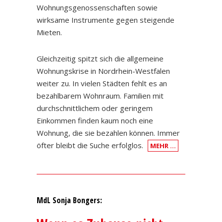
Wohnungsgenossenschaften sowie
wirksame Instrumente gegen steigende
Mieten.
Gleichzeitig spitzt sich die allgemeine
Wohnungskrise in Nordrhein-Westfalen
weiter zu. In vielen Städten fehlt es an
bezahlbarem Wohnraum. Familien mit
durchschnittlichem oder geringem
Einkommen finden kaum noch eine
Wohnung, die sie bezahlen können. Immer
öfter bleibt die Suche erfolglos.
MEHR …
MdL Sonja Bongers: