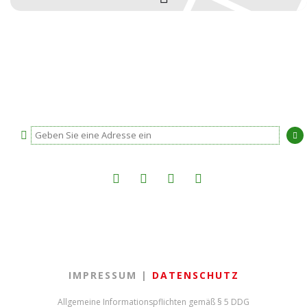
IMPRESSUM |
DATENSCHUTZ
Allgemeine Informationspflichten gemäß
§ 5 DDG