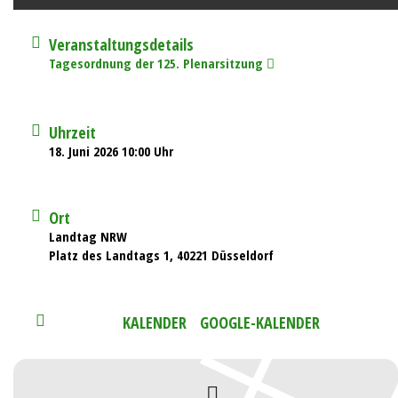
Veranstaltungsdetails
Tagesordnung der 125. Plenarsitzung
Uhrzeit
18. Juni 2026 10:00 Uhr
Ort
Landtag NRW
Platz des Landtags 1, 40221 Düsseldorf
KALENDER
GOOGLE-KALENDER