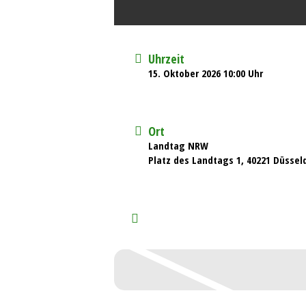
Uhrzeit
15. Oktober 2026 10:00 Uhr
Ort
Landtag NRW
Platz des Landtags 1, 40221 Düssel