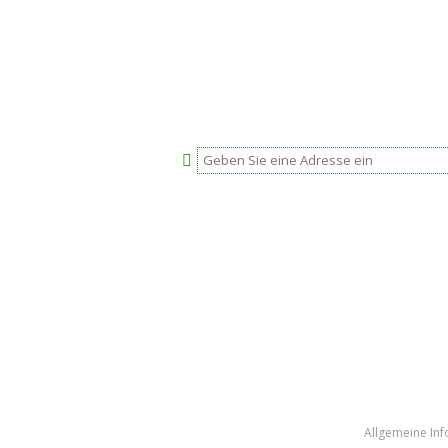
Allgemeine In