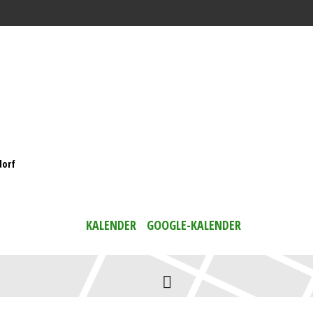
dorf
KALENDER
GOOGLE-KALENDER