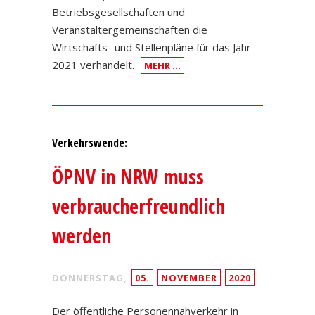
Betriebsgesellschaften und
Veranstaltergemeinschaften die
Wirtschafts- und Stellenpläne für das Jahr
2021 verhandelt.
MEHR …
Verkehrswende:
ÖPNV in NRW muss
verbraucherfreundlich
werden
DONNERSTAG,
05.
NOVEMBER
2020
Der öffentliche Personennahverkehr in