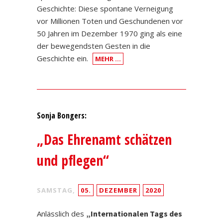
Geschichte: Diese spontane Verneigung
vor Millionen Toten und Geschundenen vor
50 Jahren im Dezember 1970 ging als eine
der bewegendsten Gesten in die
Geschichte ein.
MEHR …
Sonja Bongers:
„Das Ehrenamt schätzen
und pflegen“
SAMSTAG,
05.
DEZEMBER
2020
Anlässlich des
„Internationalen Tags des