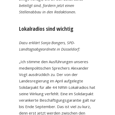
beteiligt sind, fordern jetzt einen
Stellenabbau in den Redaktionen.
Lokalradios sind wichtig
Dazu erklärt Sonja Bongers, SPD-
Landtagsabgeordnete in Düsseldorf:
„Ich stimme den Ausführungen unseres
medienpolitischen Sprechers Alexander
Vogt ausdrücklich zu. Der von der
Landesregierung im April aufgelegte
Solidarpakt für alle 44 NRW-Lokalradios hat
seine Wirkung verfehlt. Eine im Solidarpakt
verankerte Beschäftigungsgarantie galt nur
bis Ende September. Das ist viel zu kurz,
denn erst jetzt werden zwischen den