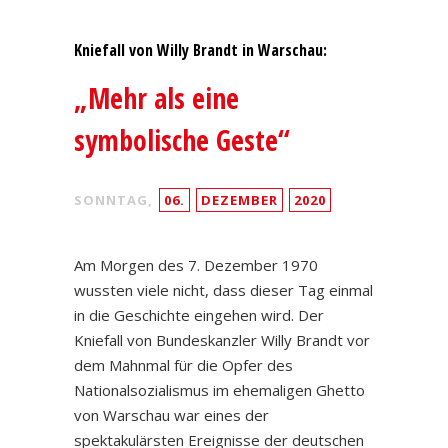
Kniefall von Willy Brandt in Warschau:
„Mehr als eine
symbolische Geste“
SONNTAG,
06.
DEZEMBER
2020
Am Morgen des 7. Dezember 1970
wussten viele nicht, dass dieser Tag einmal
in die Geschichte eingehen wird. Der
Kniefall von Bundeskanzler Willy Brandt vor
dem Mahnmal für die Opfer des
Nationalsozialismus im ehemaligen Ghetto
von Warschau war eines der
spektakulärsten Ereignisse der deutschen