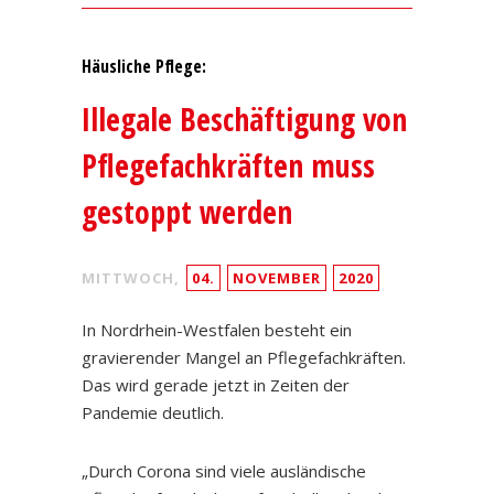
Häusliche Pflege:
Illegale Beschäftigung von
Pflegefachkräften muss
gestoppt werden
MITTWOCH,
04.
NOVEMBER
2020
In Nordrhein-Westfalen besteht ein
gravierender Mangel an Pflegefachkräften.
Das wird gerade jetzt in Zeiten der
Pandemie deutlich.
„Durch Corona sind viele ausländische