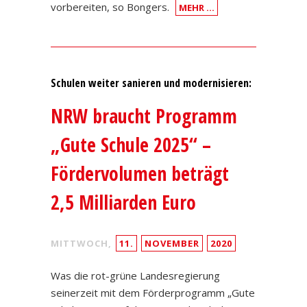
vorbereiten, so Bongers.
MEHR …
Schulen weiter sanieren und modernisieren:
NRW braucht Programm
„Gute Schule 2025“ –
Fördervolumen beträgt
2,5 Milliarden Euro
MITTWOCH,
11.
NOVEMBER
2020
Was die rot-grüne Landesregierung
seinerzeit mit dem Förderprogramm „Gute