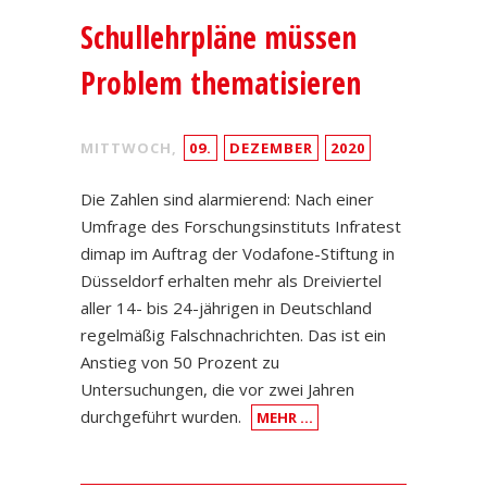
Schullehrpläne müssen
Problem thematisieren
MITTWOCH,
09.
DEZEMBER
2020
Die Zahlen sind alarmierend: Nach einer
Umfrage des Forschungsinstituts Infratest
dimap im Auftrag der Vodafone-Stiftung in
Düsseldorf erhalten mehr als Dreiviertel
aller 14- bis 24-jährigen in Deutschland
regelmäßig Falschnachrichten. Das ist ein
Anstieg von 50 Prozent zu
Untersuchungen, die vor zwei Jahren
durchgeführt wurden.
MEHR …