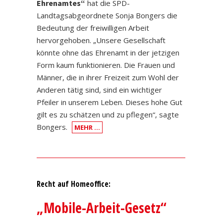
Ehrenamtes“
hat die SPD-
Landtagsabgeordnete Sonja Bongers die
Bedeutung der freiwilligen Arbeit
hervorgehoben. „Unsere Gesellschaft
könnte ohne das Ehrenamt in der jetzigen
Form kaum funktionieren. Die Frauen und
Männer, die in ihrer Freizeit zum Wohl der
Anderen tätig sind, sind ein wichtiger
Pfeiler in unserem Leben. Dieses hohe Gut
gilt es zu schätzen und zu pflegen“, sagte
Bongers.
MEHR …
Recht auf Homeoffice:
„Mobile-Arbeit-Gesetz“