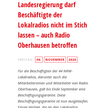
Landesregierung darf
Beschäftigte der
Lokalradios nicht im Stich
lassen – auch Radio
Oberhausen betroffen
FREITAG,
06.
NOVEMBER
2020
Für die Beschäftigten der 44 NRW-
Lokalradios, darunter auch die
Mitarbeiterinnen und Mitarbeiter von Radio
Oberhausen, galt bis Ende September eine
Beschäftigungsgarantie. Diese
Beschäftigungsgarantie ist nun ausgelaufen.
Einige Verlage, die an den Lokalradios