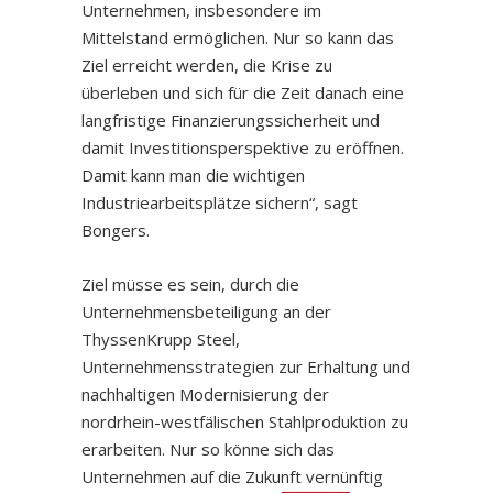
Unternehmen, insbesondere im
Mittelstand ermöglichen. Nur so kann das
Ziel erreicht werden, die Krise zu
überleben und sich für die Zeit danach eine
langfristige Finanzierungssicherheit und
damit Investitionsperspektive zu eröffnen.
Damit kann man die wichtigen
Industriearbeitsplätze sichern“, sagt
Bongers.
Ziel müsse es sein, durch die
Unternehmensbeteiligung an der
ThyssenKrupp Steel,
Unternehmensstrategien zur Erhaltung und
nachhaltigen Modernisierung der
nordrhein-westfälischen Stahlproduktion zu
erarbeiten. Nur so könne sich das
Unternehmen auf die Zukunft vernünftig