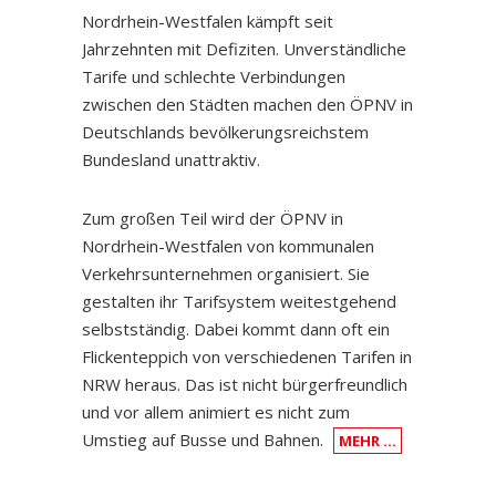
Nordrhein-Westfalen kämpft seit
Jahrzehnten mit Defiziten. Unverständliche
Tarife und schlechte Verbindungen
zwischen den Städten machen den ÖPNV in
Deutschlands bevölkerungsreichstem
Bundesland unattraktiv.
Zum großen Teil wird der ÖPNV in
Nordrhein-Westfalen von kommunalen
Verkehrsunternehmen organisiert. Sie
gestalten ihr Tarifsystem weitestgehend
selbstständig. Dabei kommt dann oft ein
Flickenteppich von verschiedenen Tarifen in
NRW heraus. Das ist nicht bürgerfreundlich
und vor allem animiert es nicht zum
Umstieg auf Busse und Bahnen.
MEHR …