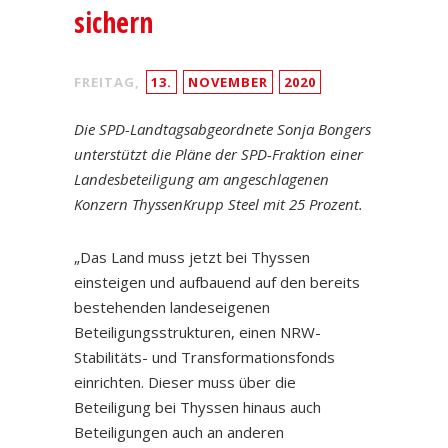
sichern
FREITAG,
13.
NOVEMBER
2020
Die SPD-Landtagsabgeordnete Sonja Bongers
unterstützt die Pläne der SPD-Fraktion einer
Landesbeteiligung am angeschlagenen
Konzern ThyssenKrupp Steel mit 25 Prozent.
„Das Land muss jetzt bei Thyssen
einsteigen und aufbauend auf den bereits
bestehenden landeseigenen
Beteiligungsstrukturen, einen NRW-
Stabilitäts- und Transformationsfonds
einrichten. Dieser muss über die
Beteiligung bei Thyssen hinaus auch
Beteiligungen auch an anderen