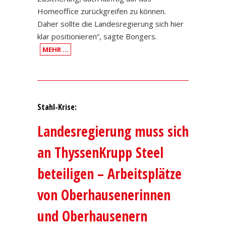
Homeoffice zurückgreifen zu können.
Daher sollte die Landesregierung sich hier
klar positionieren“, sagte Bongers.
MEHR …
Stahl-Krise:
Landesregierung muss sich
an ThyssenKrupp Steel
beteiligen – Arbeitsplätze
von Oberhausenerinnen
und Oberhausenern