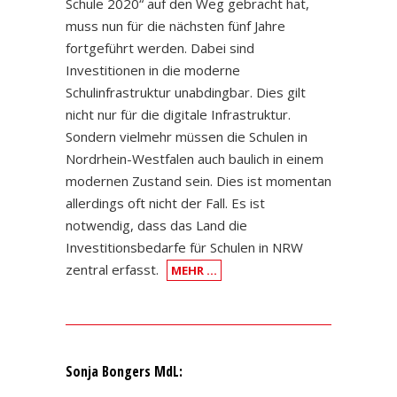
Schule 2020“ auf den Weg gebracht hat,
muss nun für die nächsten fünf Jahre
fortgeführt werden. Dabei sind
Investitionen in die moderne
Schulinfrastruktur unabdingbar. Dies gilt
nicht nur für die digitale Infrastruktur.
Sondern vielmehr müssen die Schulen in
Nordrhein-Westfalen auch baulich in einem
modernen Zustand sein. Dies ist momentan
allerdings oft nicht der Fall. Es ist
notwendig, dass das Land die
Investitionsbedarfe für Schulen in NRW
zentral erfasst.
MEHR …
Sonja Bongers MdL: