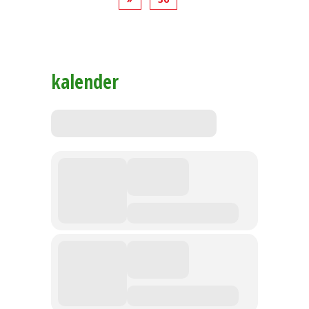
kalender