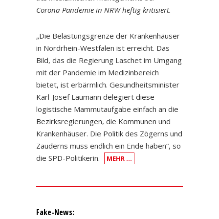
Corona-Pandemie in NRW heftig kritisiert.
„Die Belastungsgrenze der Krankenhäuser
in Nordrhein-Westfalen ist erreicht. Das
Bild, das die Regierung Laschet im Umgang
mit der Pandemie im Medizinbereich
bietet, ist erbärmlich. Gesundheitsminister
Karl-Josef Laumann delegiert diese
logistische Mammutaufgabe einfach an die
Bezirksregierungen, die Kommunen und
Krankenhäuser. Die Politik des Zögerns und
Zauderns muss endlich ein Ende haben“, so
die SPD-Politikerin.
MEHR …
Fake-News: