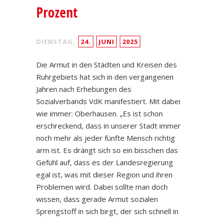
Prozent
DIENSTAG,
24.
JUNI
2025
Die Armut in den Städten und Kreisen des
Ruhrgebiets hat sich in den vergangenen
Jahren nach Erhebungen des
Sozialverbands VdK manifestiert. Mit dabei
wie immer: Oberhausen. „Es ist schon
erschreckend, dass in unserer Stadt immer
noch mehr als jeder fünfte Mensch richtig
arm ist. Es drängt sich so ein bisschen das
Gefühl auf, dass es der Landesregierung
egal ist, was mit dieser Region und ihren
Problemen wird. Dabei sollte man doch
wissen, dass gerade Armut sozialen
Sprengstoff in sich birgt, der sich schnell in