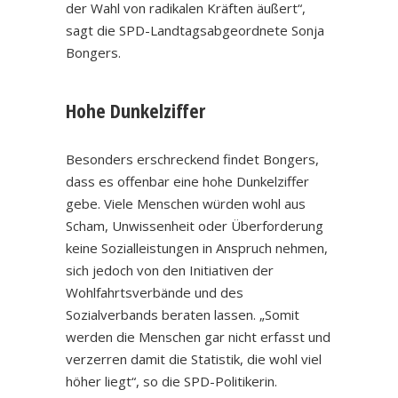
der Wahl von radikalen Kräften äußert“,
sagt die SPD-Landtagsabgeordnete Sonja
Bongers.
Hohe Dunkelziffer
Besonders erschreckend findet Bongers,
dass es offenbar eine hohe Dunkelziffer
gebe. Viele Menschen würden wohl aus
Scham, Unwissenheit oder Überforderung
keine Sozialleistungen in Anspruch nehmen,
sich jedoch von den Initiativen der
Wohlfahrtsverbände und des
Sozialverbands beraten lassen. „Somit
werden die Menschen gar nicht erfasst und
verzerren damit die Statistik, die wohl viel
höher liegt“, so die SPD-Politikerin.