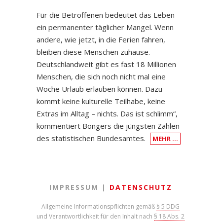
Für die Betroffenen bedeutet das Leben
ein permanenter täglicher Mangel. Wenn
andere, wie jetzt, in die Ferien fahren,
bleiben diese Menschen zuhause.
Deutschlandweit gibt es fast 18 Millionen
Menschen, die sich noch nicht mal eine
Woche Urlaub erlauben können. Dazu
kommt keine kulturelle Teilhabe, keine
Extras im Alltag – nichts. Das ist schlimm“,
kommentiert Bongers die jüngsten Zahlen
des statistischen Bundesamtes.
MEHR …
IMPRESSUM |
DATENSCHUTZ
Allgemeine Informationspflichten gemäß
§ 5 DDG
und Verantwortlichkeit für den Inhalt nach
§ 18 Abs. 2