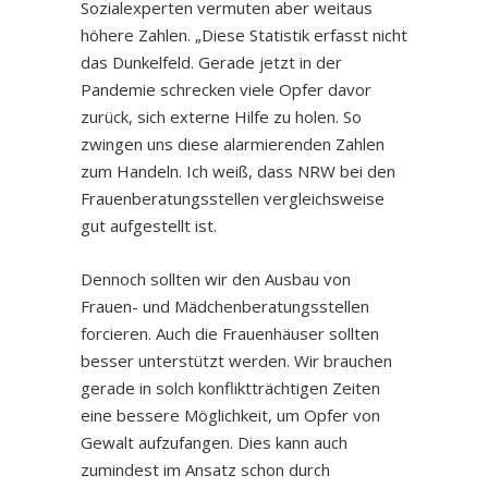
Sozialexperten vermuten aber weitaus
höhere Zahlen. „Diese Statistik erfasst nicht
das Dunkelfeld. Gerade jetzt in der
Pandemie schrecken viele Opfer davor
zurück, sich externe Hilfe zu holen. So
zwingen uns diese alarmierenden Zahlen
zum Handeln. Ich weiß, dass NRW bei den
Frauenberatungsstellen vergleichsweise
gut aufgestellt ist.
Dennoch sollten wir den Ausbau von
Frauen- und Mädchenberatungsstellen
forcieren. Auch die Frauenhäuser sollten
besser unterstützt werden. Wir brauchen
gerade in solch konfliktträchtigen Zeiten
eine bessere Möglichkeit, um Opfer von
Gewalt aufzufangen. Dies kann auch
zumindest im Ansatz schon durch