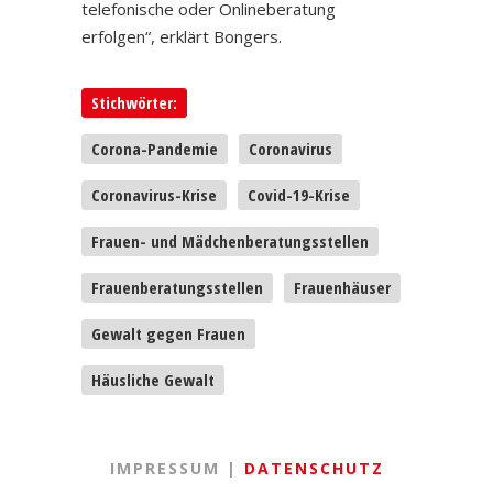
telefonische oder Onlineberatung
erfolgen“, erklärt Bongers.
Stichwörter:
Corona-Pandemie
Coronavirus
Coronavirus-Krise
Covid-19-Krise
Frauen- und Mädchenberatungsstellen
Frauenberatungsstellen
Frauenhäuser
Gewalt gegen Frauen
Häusliche Gewalt
IMPRESSUM |
DATENSCHUTZ