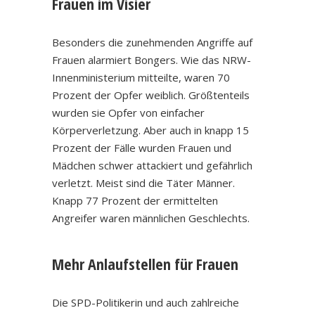
Frauen im Visier
Besonders die zunehmenden Angriffe auf
Frauen alarmiert Bongers. Wie das NRW-
Innenministerium mitteilte, waren 70
Prozent der Opfer weiblich. Größtenteils
wurden sie Opfer von einfacher
Körperverletzung. Aber auch in knapp 15
Prozent der Fälle wurden Frauen und
Mädchen schwer attackiert und gefährlich
verletzt. Meist sind die Täter Männer.
Knapp 77 Prozent der ermittelten
Angreifer waren männlichen Geschlechts.
Mehr Anlaufstellen für Frauen
Die SPD-Politikerin und auch zahlreiche