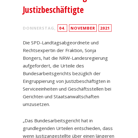
Justizbeschäftigte
DONNERSTAG,
04.
NOVEMBER
2021
Die SPD-Landtagsabgeordnete und
Rechtsexpertin der Fraktion, Sonja
Bongers, hat die NRW-Landesregierung
aufgefordert, die Urteile des
Bundesarbeitsgerichts bezüglich der
Eingruppierung von Justizbeschäftigten in
Serviceeinheiten und Geschäftsstellen bei
Gerichten und Staatsanwaltschaften
umzusetzen.
„Das Bundesarbeitsgericht hat in
grundlegenden Urteilen entschieden, dass
wenn Justizangestellte über einen längeren