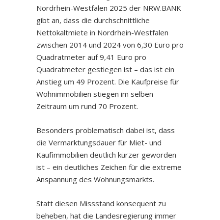
Nordrhein-Westfalen 2025 der NRW.BANK
gibt an, dass die durchschnittliche
Nettokaltmiete in Nordrhein-Westfalen
zwischen 2014 und 2024 von 6,30 Euro pro
Quadratmeter auf 9,41 Euro pro
Quadratmeter gestiegen ist – das ist ein
Anstieg um 49 Prozent. Die Kaufpreise für
Wohnimmobilien stiegen im selben
Zeitraum um rund 70 Prozent.
Besonders problematisch dabei ist, dass
die Vermarktungsdauer für Miet- und
Kaufimmobilien deutlich kürzer geworden
ist – ein deutliches Zeichen für die extreme
Anspannung des Wohnungsmarkts.
Statt diesen Missstand konsequent zu
beheben, hat die Landesregierung immer