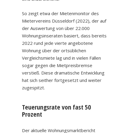
So zeigt etwa der Mietenmonitor des
Mietervereins Düsseldorf (2022), der auf
der Auswertung von über 22.000
Wohnungsinseraten basiert, dass bereits
2022 rund jede vierte angebotene
Wohnung über der ortsüblichen
Vergleichsmiete lag und in vielen Fällen
sogar gegen die Mietpreisbremse
verstieß. Diese dramatische Entwicklung
hat sich seither fortgesetzt und weiter
zugespitzt.
Teuerungsrate von fast 50
Prozent
Der aktuelle Wohnungsmarktbericht