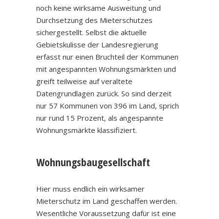
noch keine wirksame Ausweitung und
Durchsetzung des Mieterschutzes
sichergestellt. Selbst die aktuelle
Gebietskulisse der Landesregierung
erfasst nur einen Bruchteil der Kommunen
mit angespannten Wohnungsmärkten und
greift teilweise auf veraltete
Datengrundlagen zurück. So sind derzeit
nur 57 Kommunen von 396 im Land, sprich
nur rund 15 Prozent, als angespannte
Wohnungsmärkte klassifiziert.
Wohnungsbaugesellschaft
Hier muss endlich ein wirksamer
Mieterschutz im Land geschaffen werden.
Wesentliche Voraussetzung dafür ist eine