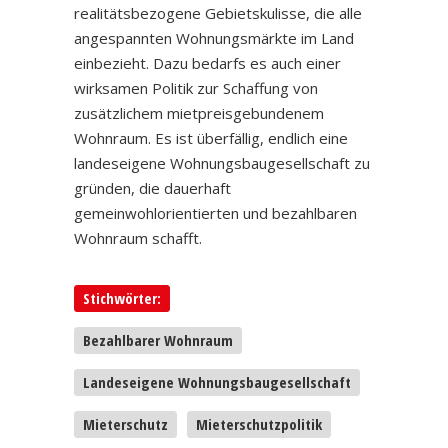
realitätsbezogene Gebietskulisse, die alle
angespannten Wohnungsmärkte im Land
einbezieht. Dazu bedarfs es auch einer
wirksamen Politik zur Schaffung von
zusätzlichem mietpreisgebundenem
Wohnraum. Es ist überfällig, endlich eine
landeseigene Wohnungsbaugesellschaft zu
gründen, die dauerhaft
gemeinwohlorientierten und bezahlbaren
Wohnraum schafft.
Stichwörter:
Bezahlbarer Wohnraum
Landeseigene Wohnungsbaugesellschaft
Mieterschutz
Mieterschutzpolitik