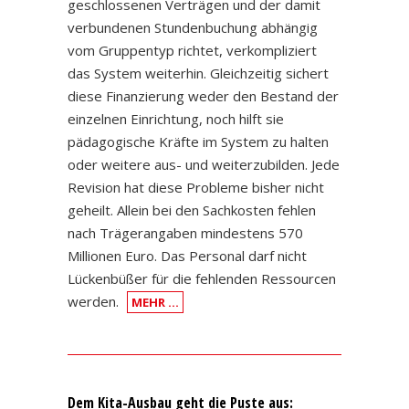
geschlossenen Verträgen und der damit
verbundenen Stundenbuchung abhängig
vom Gruppentyp richtet, verkompliziert
das System weiterhin. Gleichzeitig sichert
diese Finanzierung weder den Bestand der
einzelnen Einrichtung, noch hilft sie
pädagogische Kräfte im System zu halten
oder weitere aus- und weiterzubilden. Jede
Revision hat diese Probleme bisher nicht
geheilt. Allein bei den Sachkosten fehlen
nach Trägerangaben mindestens 570
Millionen Euro. Das Personal darf nicht
Lückenbüßer für die fehlenden Ressourcen
werden.
MEHR …
Dem Kita-Ausbau geht die Puste aus: