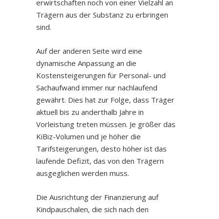
erwirtschaften noch von einer Vielzahl an
Trägern aus der Substanz zu erbringen
sind.
Auf der anderen Seite wird eine
dynamische Anpassung an die
Kostensteigerungen für Personal- und
Sachaufwand immer nur nachlaufend
gewährt. Dies hat zur Folge, dass Träger
aktuell bis zu anderthalb Jahre in
Vorleistung treten müssen. Je größer das
KiBiz-Volumen und je höher die
Tarifsteigerungen, desto höher ist das
laufende Defizit, das von den Trägern
ausgeglichen werden muss.
Die Ausrichtung der Finanzierung auf
Kindpauschalen, die sich nach den