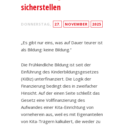
sicherstellen
DONNERSTAG,
27.
NOVEMBER
2025
„Es gibt nur eins, was auf Dauer teurer ist
als Bildung: keine Bildung.“
Die Frühkindliche Bildung ist seit der
Einführung des Kinderbildungsgesetzes
(KiBiz) unterfinanziert. Die Logik der
Finanzierung bedingt dies in zweifacher
Hinsicht. Auf der einen Seite schließt das
Gesetz eine Vollfinanzierung des
Aufwandes einer Kita-Einrichtung von
vorneherein aus, weil es mit Eigenanteilen
von Kita-Trägern kalkuliert, die weder zu