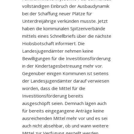
vollständigen Einbruch der Ausbaudynamik
bei der Schaffung neuer Plätze für
Unterdreijährige verkünden musste. Jetzt
haben die kommunalen Spitzenverbände
mittels eines Schnellbriefs über die nächste
Hiobsbotschaft informiert. Die
Landesjugendämter nehmen keine
Bewilligungen für die Investitionsförderung
in der Kindertagesbetreuung mehr vor.
Gegenüber einigen Kommunen ist seitens
der Landesjugendämter darauf verwiesen
worden, dass die Mittel für die
Investitionsförderung bereits
ausgeschöpft seien. Demnach lägen auch
für bereits eingegangene Anträge keine
ausreichenden Mittel mehr vor und es sei
auch nicht absehbar, ob und wann weitere
Mittel zur Verfügung gestellt werden.