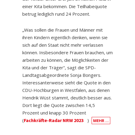
einer Kita bekommen. Die Teilhabequote
betrug lediglich rund 24 Prozent.
„Was sollen die Frauen und Männer mit
ihren Kindern eigentlich denken, wenn sie
sich auf den Staat nicht mehr verlassen
können. Insbesondere Frauen brauchen, um
arbeiten zu können, die Möglichkeiten der
Kita und der Träger“, sagt die SPD-
Landtagsabgeordnete Sonja Bongers.
Interessanterweise sieht die Quote in den
CDU-Hochburgen in Westfalen, aus denen
Hendrik Wüst stammt, deutlich besser aus.
Dort liegt die Quote zwischen 14,5
Prozent und knapp 30 Prozent
(
Fachkräfte-Radar NRW 2023
)
MEHR …