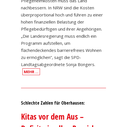
Pflegeheimkosten muss das Land
nachbessern. In NRW sind die Kosten
überproportional hoch und führen zu einer
hohen finanziellen Belastung der
Pflegebedürftigen und ihrer Angehörigen.
„Die Landesregierung muss endlich ein
Programm aufstellen, um
flächendeckendes barrierefreies Wohnen
zu ermöglichen“, sagt die SPD-
Landtagsabgeordnete Sonja Bongers.
MEHR …
Schlechte Zahlen für Oberhausen:
Kitas vor dem Aus –