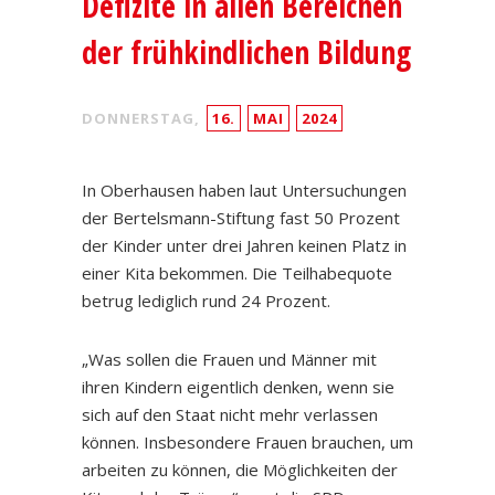
Defizite in allen Bereichen
der frühkindlichen Bildung
DONNERSTAG,
16.
MAI
2024
In Oberhausen haben laut Untersuchungen
der Bertelsmann-Stiftung fast 50 Prozent
der Kinder unter drei Jahren keinen Platz in
einer Kita bekommen. Die Teilhabequote
betrug lediglich rund 24 Prozent.
„Was sollen die Frauen und Männer mit
ihren Kindern eigentlich denken, wenn sie
sich auf den Staat nicht mehr verlassen
können. Insbesondere Frauen brauchen, um
arbeiten zu können, die Möglichkeiten der