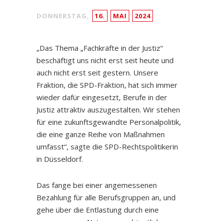
DONNERSTAG,
16.
MAI
2024
„Das Thema „Fachkräfte in der Justiz“
beschäftigt uns nicht erst seit heute und
auch nicht erst seit gestern. Unsere
Fraktion, die SPD-Fraktion, hat sich immer
wieder dafür eingesetzt, Berufe in der
Justiz attraktiv auszugestalten. Wir stehen
für eine zukunftsgewandte Personalpolitik,
die eine ganze Reihe von Maßnahmen
umfasst“, sagte die SPD-Rechtspolitikerin
in Düsseldorf.
Das fange bei einer angemessenen
Bezahlung für alle Berufsgruppen an, und
gehe über die Entlastung durch eine