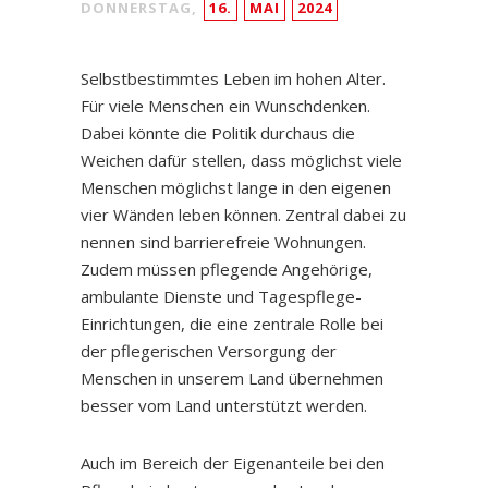
DONNERSTAG,
16.
MAI
2024
Selbstbestimmtes Leben im hohen Alter.
Für viele Menschen ein Wunschdenken.
Dabei könnte die Politik durchaus die
Weichen dafür stellen, dass möglichst viele
Menschen möglichst lange in den eigenen
vier Wänden leben können. Zentral dabei zu
nennen sind barrierefreie Wohnungen.
Zudem müssen pflegende Angehörige,
ambulante Dienste und Tagespflege-
Einrichtungen, die eine zentrale Rolle bei
der pflegerischen Versorgung der
Menschen in unserem Land übernehmen
besser vom Land unterstützt werden.
Auch im Bereich der Eigenanteile bei den