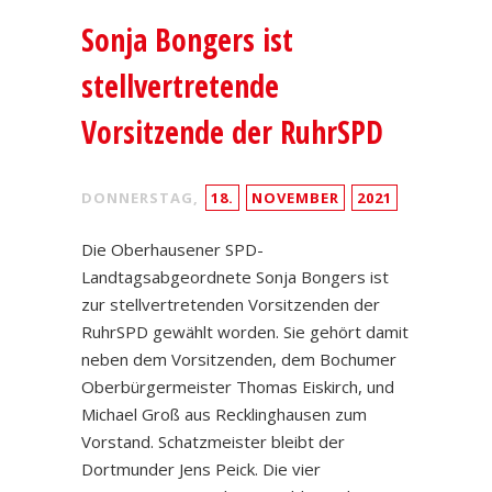
Sonja Bongers ist
stellvertretende
Vorsitzende der RuhrSPD
DONNERSTAG,
18.
NOVEMBER
2021
Die Oberhausener SPD-
Landtagsabgeordnete Sonja Bongers ist
zur stellvertretenden Vorsitzenden der
RuhrSPD gewählt worden. Sie gehört damit
neben dem Vorsitzenden, dem Bochumer
Oberbürgermeister Thomas Eiskirch, und
Michael Groß aus Recklinghausen zum
Vorstand. Schatzmeister bleibt der
Dortmunder Jens Peick. Die vier