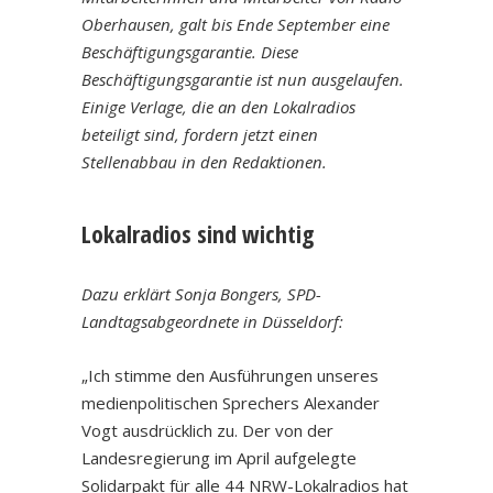
Oberhausen, galt bis Ende September eine
Beschäftigungsgarantie. Diese
Beschäftigungsgarantie ist nun ausgelaufen.
Einige Verlage, die an den Lokalradios
beteiligt sind, fordern jetzt einen
Stellenabbau in den Redaktionen.
Lokalradios sind wichtig
Dazu erklärt Sonja Bongers, SPD-
Landtagsabgeordnete in Düsseldorf:
„Ich stimme den Ausführungen unseres
medienpolitischen Sprechers Alexander
Vogt ausdrücklich zu. Der von der
Landesregierung im April aufgelegte
Solidarpakt für alle 44 NRW-Lokalradios hat