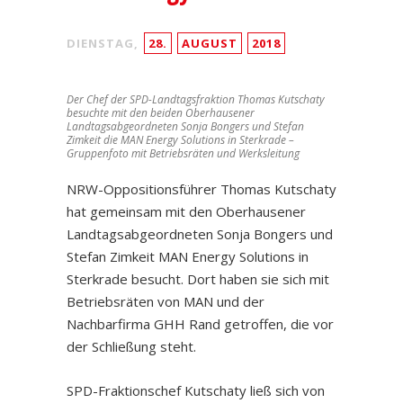
DIENSTAG,
28.
AUGUST
2018
Der Chef der SPD-Landtagsfraktion Thomas Kutschaty
besuchte mit den beiden Oberhausener
Landtagsabgeordneten Sonja Bongers und Stefan
Zimkeit die MAN Energy Solutions in Sterkrade –
Gruppenfoto mit Betriebsräten und Werksleitung
NRW-Oppositionsführer Thomas Kutschaty
hat gemeinsam mit den Oberhausener
Landtagsabgeordneten Sonja Bongers und
Stefan Zimkeit MAN Energy Solutions in
Sterkrade besucht. Dort haben sie sich mit
Betriebsräten von MAN und der
Nachbarfirma GHH Rand getroffen, die vor
der Schließung steht.
SPD-Fraktionschef Kutschaty ließ sich von