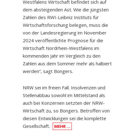
Westfalens Wirtschaft befindet sich auf
dem absteigenden Ast. Wie die jüngsten
Zahlen des RWI-Leibniz Instituts für
Wirtschaftsforschung belegen, muss die
von der Landesregierung im November
2024 veröffentlichte Prognose für die
Wirtschaft Nordrhein-Westfalens im
kommenden Jahr im Vergleich zu den
Zahlen aus dem Sommer mehr als halbiert
werden“, sagt Bongers.
NRW sei im freien Fall. Insolvenzen und
Stellenabbau sowohl im Mittelstand als
auch bei Konzernen setzten der NRW-
Wirtschaft zu, so Bongers. Betroffen von
diesen Entwicklungen sei die komplette
Gesellschaft.
MEHR …