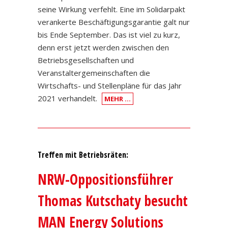
seine Wirkung verfehlt. Eine im Solidarpakt
verankerte Beschäftigungsgarantie galt nur
bis Ende September. Das ist viel zu kurz,
denn erst jetzt werden zwischen den
Betriebsgesellschaften und
Veranstaltergemeinschaften die
Wirtschafts- und Stellenpläne für das Jahr
2021 verhandelt.
MEHR …
Treffen mit Betriebsräten:
NRW-Oppositionsführer
Thomas Kutschaty besucht
MAN Energy Solutions