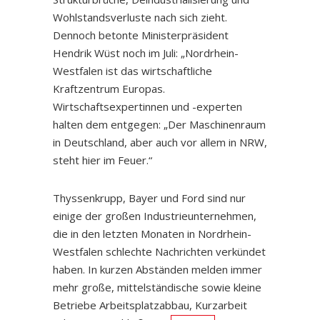
Wohlstandsverluste nach sich zieht.
Dennoch betonte Ministerpräsident
Hendrik Wüst noch im Juli: „Nordrhein-
Westfalen ist das wirtschaftliche
Kraftzentrum Europas.
Wirtschaftsexpertinnen und -experten
halten dem entgegen: „Der Maschinenraum
in Deutschland, aber auch vor allem in NRW,
steht hier im Feuer.“
Thyssenkrupp, Bayer und Ford sind nur
einige der großen Industrieunternehmen,
die in den letzten Monaten in Nordrhein-
Westfalen schlechte Nachrichten verkündet
haben. In kurzen Abständen melden immer
mehr große, mittelständische sowie kleine
Betriebe Arbeitsplatzabbau, Kurzarbeit