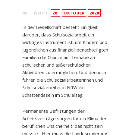
MITTWOCH,
28.
OKTOBER
2020
In der Gesellschaft besteht Einigkeit
darüber, dass Schulsozialarbeit ein
wichtiges Instrument ist, um Kindern und
Jugendlichen aus finanziell benachteiligten
Familien die Chance auf Teilhabe an
schulischen und außerschulischen
Aktivitäten zu ermöglichen. Und dennoch
führen die Schulsozialarbeiterinnen und
Schulsozialarbeiter in NRW ein
Schattendasein im Schulalltag.
Permanente Befristungen der
Arbeitsverträge sorgen für ein Klima der
beruflichen Unsicherheit, das nicht sein
müsste. „Hier muss die Landesregierung