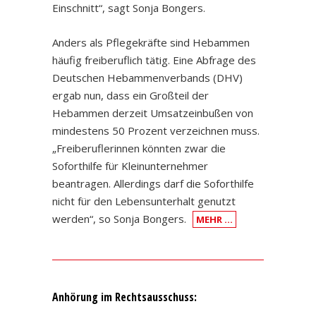
Einschnitt“, sagt Sonja Bongers.
Anders als Pflegekräfte sind Hebammen
häufig freiberuflich tätig. Eine Abfrage des
Deutschen Hebammenverbands (DHV)
ergab nun, dass ein Großteil der
Hebammen derzeit Umsatzeinbußen von
mindestens 50 Prozent verzeichnen muss.
„Freiberuflerinnen könnten zwar die
Soforthilfe für Kleinunternehmer
beantragen. Allerdings darf die Soforthilfe
nicht für den Lebensunterhalt genutzt
werden“, so Sonja Bongers.
MEHR …
Anhörung im Rechtsausschuss: