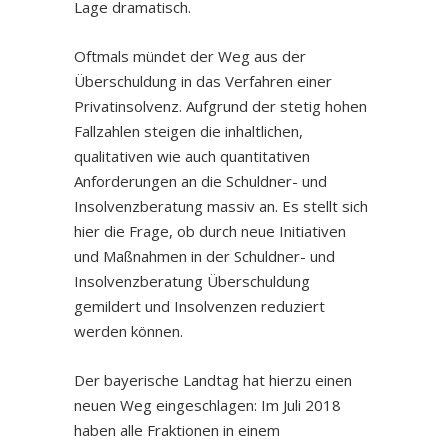
Lage dramatisch.
Oftmals mündet der Weg aus der
Überschuldung in das Verfahren einer
Privatinsolvenz. Aufgrund der stetig hohen
Fallzahlen steigen die inhaltlichen,
qualitativen wie auch quantitativen
Anforderungen an die Schuldner- und
Insolvenzberatung massiv an. Es stellt sich
hier die Frage, ob durch neue Initiativen
und Maßnahmen in der Schuldner- und
Insolvenzberatung Überschuldung
gemildert und Insolvenzen reduziert
werden können.
Der bayerische Landtag hat hierzu einen
neuen Weg eingeschlagen: Im Juli 2018
haben alle Fraktionen in einem