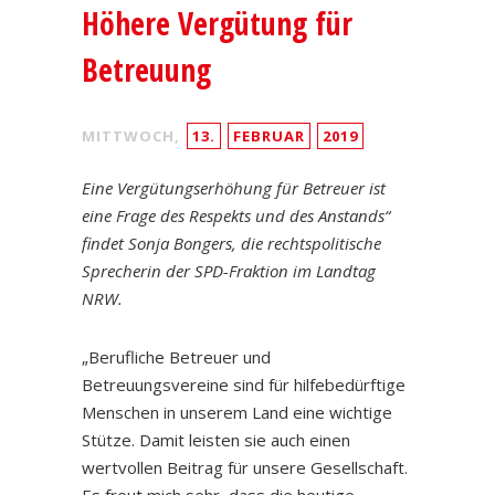
Höhere Vergütung für
Betreuung
MITTWOCH,
13.
FEBRUAR
2019
Eine Vergütungserhöhung für Betreuer ist
eine Frage des Respekts und des Anstands“
findet Sonja Bongers, die rechtspolitische
Sprecherin der SPD-Fraktion im Landtag
NRW.
„Berufliche Betreuer und
Betreuungsvereine sind für hilfebedürftige
Menschen in unserem Land eine wichtige
Stütze. Damit leisten sie auch einen
wertvollen Beitrag für unsere Gesellschaft.