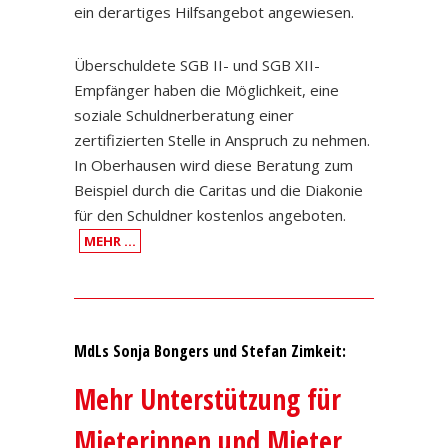
ein derartiges Hilfsangebot angewiesen.
Überschuldete SGB II- und SGB XII-
Empfänger haben die Möglichkeit, eine
soziale Schuldnerberatung einer
zertifizierten Stelle in Anspruch zu nehmen.
In Oberhausen wird diese Beratung zum
Beispiel durch die Caritas und die Diakonie
für den Schuldner kostenlos angeboten.
MEHR …
MdLs Sonja Bongers und Stefan Zimkeit:
Mehr Unterstützung für
Mieterinnen und Mieter