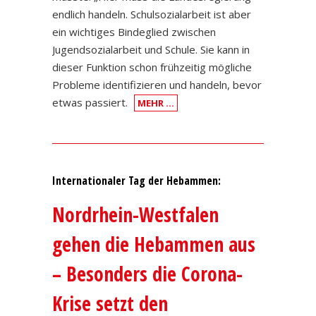
endlich handeln. Schulsozialarbeit ist aber
ein wichtiges Bindeglied zwischen
Jugendsozialarbeit und Schule. Sie kann in
dieser Funktion schon frühzeitig mögliche
Probleme identifizieren und handeln, bevor
etwas passiert.
MEHR …
Internationaler Tag der Hebammen:
Nordrhein-Westfalen
gehen die Hebammen aus
– Besonders die Corona-
Krise setzt den