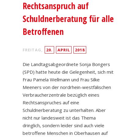
Rechtsanspruch auf
Schuldnerberatung für alle
Betroffenen
FREITAG,
20.
APRIL
2018
Die Landtagsabgeordnete Sonja Bongers
(SPD) hatte heute die Gelegenheit, sich mit
Frau Pamela Wellmann und Frau Silke
Meeners von der nordrhein-westfälischen
Verbraucherzentrale bezüglich eines
Rechtsanspruches auf eine
Schuldnerberatung zu unterhalten. Aber
nicht nur landesweit ist das Thema
dringlich, sondern leider sind auch viele
betroffene Menschen in Oberhausen auf