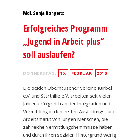
MdL Sonja Bongers:
Erfolgreiches Programm
„Jugend in Arbeit plus“
soll auslaufen?
DONNERSTAG,
15.
FEBRUAR
2018
Die beiden Oberhausener Vereine Kurbel
e.V. und Starthilfe e.V. arbeiten seit vielen
Jahren erfolgreich an der Integration und
Vermittlung in den ersten Ausbildungs- und
Arbeitsmarkt von jungen Menschen, die
zahlreiche Vermittlungshemmnisse haben
und durch ihren sozialen Hintergrund wenig