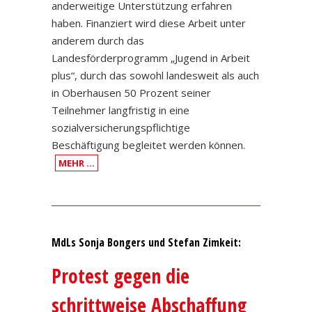
anderweitige Unterstützung erfahren
haben. Finanziert wird diese Arbeit unter
anderem durch das
Landesförderprogramm „Jugend in Arbeit
plus“, durch das sowohl landesweit als auch
in Oberhausen 50 Prozent seiner
Teilnehmer langfristig in eine
sozialversicherungspflichtige
Beschäftigung begleitet werden können.
MEHR …
MdLs Sonja Bongers und Stefan Zimkeit:
Protest gegen die
schrittweise Abschaffung