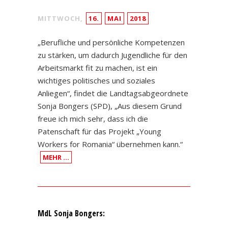
MITTWOCH,
16.
MAI
2018
„Berufliche und persönliche Kompetenzen
zu stärken, um dadurch Jugendliche für den
Arbeitsmarkt fit zu machen, ist ein
wichtiges politisches und soziales
Anliegen“, findet die Landtagsabgeordnete
Sonja Bongers (SPD), „Aus diesem Grund
freue ich mich sehr, dass ich die
Patenschaft für das Projekt „Young
Workers for Romania“ übernehmen kann.“
MEHR …
MdL Sonja Bongers: