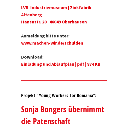
LVR-Industriemuseum | Zinkfabrik
Altenberg
Hansastr. 20 | 46049 Oberhausen
Anmeldung bitte unter:
www.machen-wir.de/schulden
Download:
Einladung und Ablaufplan | pdf | 874 KB
Projekt "Young Workers for Romania":
Sonja Bongers übernimmt
die Patenschaft