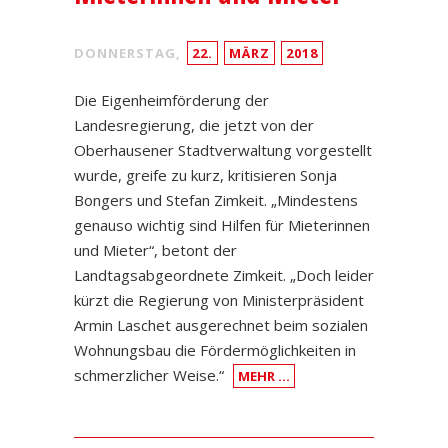
DONNERSTAG,
22.
MÄRZ
2018
Die Eigenheimförderung der
Landesregierung, die jetzt von der
Oberhausener Stadtverwaltung vorgestellt
wurde, greife zu kurz, kritisieren Sonja
Bongers und Stefan Zimkeit. „Mindestens
genauso wichtig sind Hilfen für Mieterinnen
und Mieter“, betont der
Landtagsabgeordnete Zimkeit. „Doch leider
kürzt die Regierung von Ministerpräsident
Armin Laschet ausgerechnet beim sozialen
Wohnungsbau die Fördermöglichkeiten in
schmerzlicher Weise.“
MEHR …