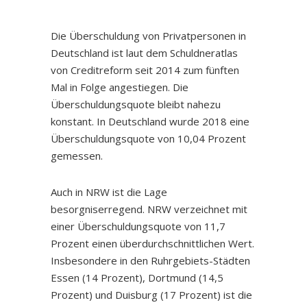
Die Überschuldung von Privatpersonen in
Deutschland ist laut dem Schuldneratlas
von Creditreform seit 2014 zum fünften
Mal in Folge angestiegen. Die
Überschuldungsquote bleibt nahezu
konstant. In Deutschland wurde 2018 eine
Überschuldungsquote von 10,04 Prozent
gemessen.
Auch in NRW ist die Lage
besorgniserregend. NRW verzeichnet mit
einer Überschuldungsquote von 11,7
Prozent einen überdurchschnittlichen Wert.
Insbesondere in den Ruhrgebiets-Städten
Essen (14 Prozent), Dortmund (14,5
Prozent) und Duisburg (17 Prozent) ist die