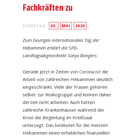
Fachkräften zu
DIENSTAG,
05.
MAI
2020
Zum heutigen Internationalen Tag der
Hebammen erklärt die SPD-
Landtagsabgeordnete Sonja Bongers:
Gerade jetzt in Zeiten von Corona ist die
Arbeit von zahlreichen Hebammen deutlich
eingeschränkt. Viele der Frauen gehören
selber zur Risikogruppe und können daher
derzeit nicht arbeiten. Auch hatten
zahlreiche Krankenhäuser während der
Krise die Begleitung im Kreißsaal
untersagt. Das bedeutet für die meisten
Hebammen einen erheblichen finanziellen