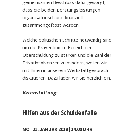
gemeinsamen Beschluss dafür gesorgt,
dass die beiden Beratungsleistungen
organisatorisch und finanziell
zusammengefasst werden.
Welche politischen Schritte notwendig sind,
um die Prävention im Bereich der
Überschuldung zu stärken und die Zahl der
Privatinsolvenzen zu mindern, wollen wir
mit Ihnen in unserem Werkstattgespräch
diskutieren. Dazu laden wir Sie herzlich ein.
Veranstaltung:
Hilfen aus der Schuldenfalle
MO | 21. JANUAR 2019 | 14.00 UHR