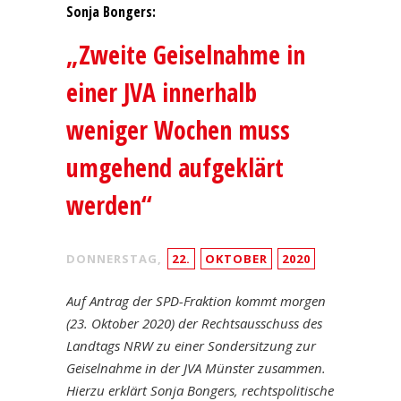
Sonja Bongers:
„Zweite Geiselnahme in
einer JVA innerhalb
weniger Wochen muss
umgehend aufgeklärt
werden“
DONNERSTAG,
22.
OKTOBER
2020
Auf Antrag der SPD-Fraktion kommt morgen
(23. Oktober 2020) der Rechtsausschuss des
Landtags NRW zu einer Sondersitzung zur
Geiselnahme in der JVA Münster zusammen.
Hierzu erklärt Sonja Bongers, rechtspolitische