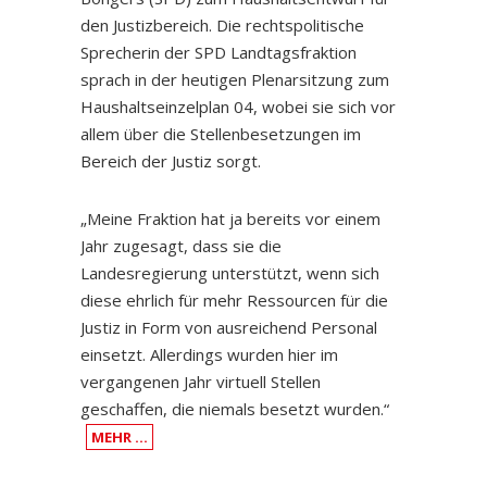
den Justizbereich. Die rechtspolitische
Sprecherin der SPD Landtagsfraktion
sprach in der heutigen Plenarsitzung zum
Haushaltseinzelplan 04, wobei sie sich vor
allem über die Stellenbesetzungen im
Bereich der Justiz sorgt.
„Meine Fraktion hat ja bereits vor einem
Jahr zugesagt, dass sie die
Landesregierung unterstützt, wenn sich
diese ehrlich für mehr Ressourcen für die
Justiz in Form von ausreichend Personal
einsetzt. Allerdings wurden hier im
vergangenen Jahr virtuell Stellen
geschaffen, die niemals besetzt wurden.“
MEHR …